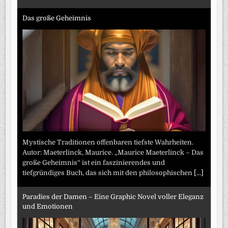
Das große Geheimnis
Mystische Traditionen offenbaren tiefste Wahrheiten.
Autor: Maeterlinck, Maurice. „Maurice Maeterlinck – Das
große Geheimnis“ ist ein faszinierendes und
tiefgründiges Buch, das sich mit den philosophischen
[...]
Paradies der Damen – Eine Graphic Novel voller Eleganz
und Emotionen