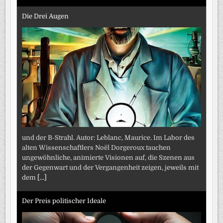
Die Drei Augen
und der B-Strahl. Autor: Leblanc, Maurice. Im Labor des
alten Wissenschaftlers Noël Dorgeroux tauchen
ungewöhnliche, animierte Visionen auf, die Szenen aus
der Gegenwart und der Vergangenheit zeigen, jeweils mit
dem
[...]
Der Preis politischer Ideale