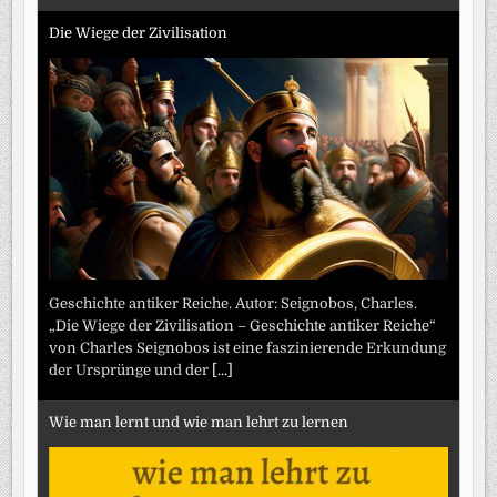
Die Wiege der Zivilisation
Geschichte antiker Reiche. Autor: Seignobos, Charles.
„Die Wiege der Zivilisation – Geschichte antiker Reiche“
von Charles Seignobos ist eine faszinierende Erkundung
der Ursprünge und der
[...]
Wie man lernt und wie man lehrt zu lernen