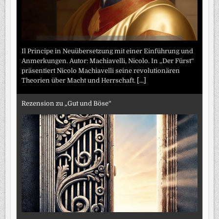
Il Principe in Neuübersetzung mit einer Einführung und
Anmerkungen. Autor: Machiavelli, Nicolo. In „Der Fürst“
präsentiert Nicolo Machiavelli seine revolutionären
Theorien über Macht und Herrschaft.
[...]
Rezension zu „Gut und Böse“