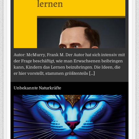
Autor: McMurry, Frank M. Der Autor hat sich intensiv mit
der Frage beschäftigt, wie man Erwachsenen beibringen
kann, Kindern das Lernen beizubringen. Die Ideen, die
er hier vorstellt, stammen größtenteils
[...]
Unbekannte Naturkräfte