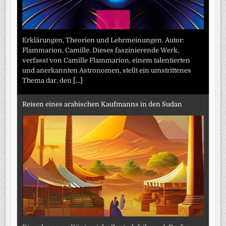
Erklärungen, Theorien und Lehrmeinungen. Autor:
Flammarion, Camille. Dieses faszinierende Werk,
verfasst von Camille Flammarion, einem talentierten
und anerkannten Astronomen, stellt ein umstrittenes
Thema dar, den
[...]
Reisen eines arabischen Kaufmanns in den Sudan