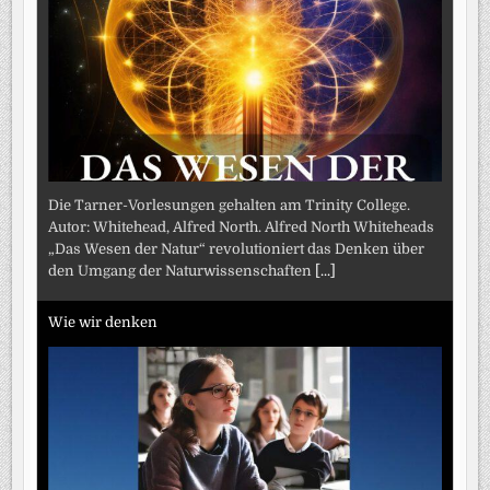
Die Tarner-Vorlesungen gehalten am Trinity College.
Autor: Whitehead, Alfred North. Alfred North Whiteheads
„Das Wesen der Natur“ revolutioniert das Denken über
den Umgang der Naturwissenschaften
[...]
Wie wir denken