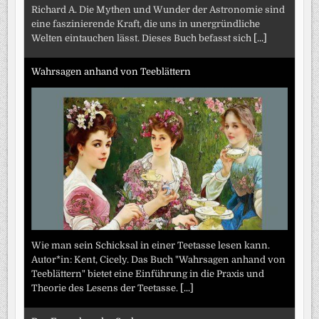
Richard A. Die Mythen und Wunder der Astronomie sind
eine faszinierende Kraft, die uns in unergründliche
Welten eintauchen lässt. Dieses Buch befasst sich
[...]
Wahrsagen anhand von Teeblättern
Wie man sein Schicksal in einer Teetasse lesen kann.
Autor*in: Kent, Cicely. Das Buch "Wahrsagen anhand von
Teeblättern" bietet eine Einführung in die Praxis und
Theorie des Lesens der Teetasse.
[...]