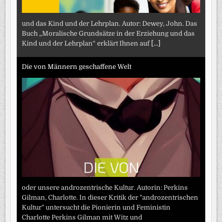
und das Kind und der Lehrplan. Autor: Dewey, John. Das
Buch „Moralische Grundsätze in der Erziehung und das
Kind und der Lehrplan“ erklärt Ihnen auf
[...]
Die von Männern geschaffene Welt
oder unsere androzentrische Kultur. Autorin: Perkins
Gilman, Charlotte. In dieser Kritik der "androzentrischen
Kultur" untersucht die Pionierin und Feministin
Charlotte Perkins Gilman mit Witz und