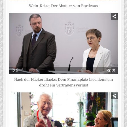
Wein-Krise: Der Absturz von Bordeaux
0
21
Nach der Hackerattacke: Dem Finanzplatz Liechtenstein
droht ein Vertrauensverlust