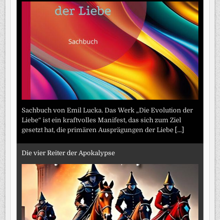
Sachbuch von Emil Lucka. Das Werk „Die Evolution der
Liebe“ ist ein kraftvolles Manifest, das sich zum Ziel
gesetzt hat, die primären Ausprägungen der Liebe
[...]
Die vier Reiter der Apokalypse