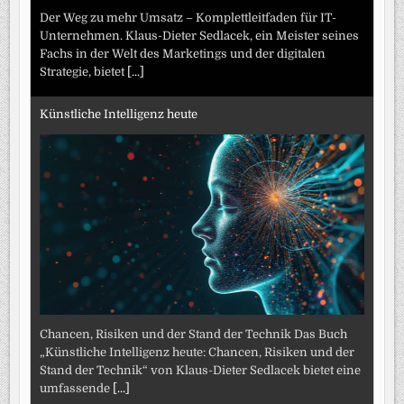
Der Weg zu mehr Umsatz – Komplettleitfaden für IT-
Unternehmen. Klaus-Dieter Sedlacek, ein Meister seines
Fachs in der Welt des Marketings und der digitalen
Strategie, bietet
[...]
Künstliche Intelligenz heute
Chancen, Risiken und der Stand der Technik Das Buch
„Künstliche Intelligenz heute: Chancen, Risiken und der
Stand der Technik“ von Klaus-Dieter Sedlacek bietet eine
umfassende
[...]