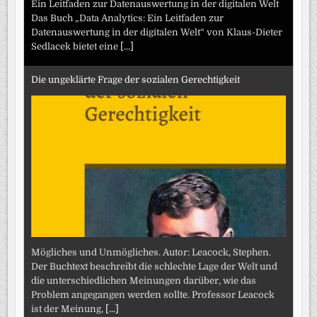
Ein Leitfaden zur Datenauswertung in der digitalen Welt
Das Buch „Data Analytics: Ein Leitfaden zur
Datenauswertung in der digitalen Welt“ von Klaus-Dieter
Sedlacek bietet eine
[...]
Die ungeklärte Frage der sozialen Gerechtigkeit
Mögliches und Unmögliches. Autor: Leacock, Stephen.
Der Buchtext beschreibt die schlechte Lage der Welt und
die unterschiedlichen Meinungen darüber, wie das
Problem angegangen werden sollte. Professor Leacock
ist der Meinung,
[...]