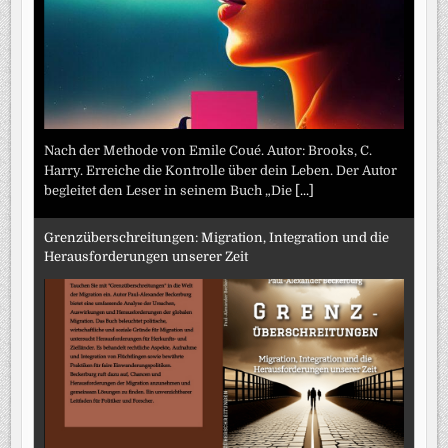
Nach der Methode von Emile Coué. Autor: Brooks, C.
Harry. Erreiche die Kontrolle über dein Leben. Der Autor
begleitet den Leser in seinem Buch „Die
[...]
Grenzüberschreitungen: Migration, Integration und die
Herausforderungen unserer Zeit