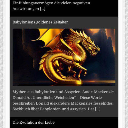
Einfühlungsvermögen die vielen negativen
Auswirkungen
[...]
Babyloniens goldenes Zeitalter
Mythen aus Babylonien und Assyrien. Autor: Mackenzie,
Donald A. „Unendliche Weisheiten“ – Diese Worte
beschreiben Donald Alexanders Mackenzies fesselndes
Sachbuch über Babylonien und Assyrien. Der
[...]
Die Evolution der Liebe