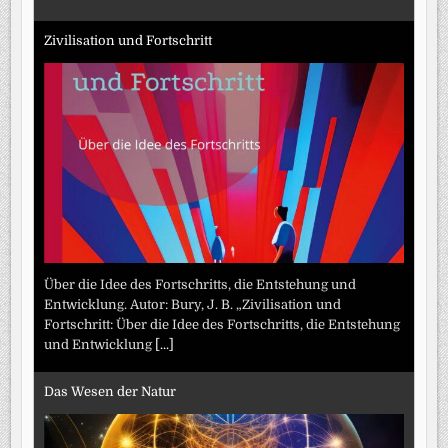
Zivilisation und Fortschritt
Über die Idee des Fortschritts, die Entstehung und
Entwicklung. Autor: Bury, J. B. „Zivilisation und
Fortschritt: Über die Idee des Fortschritts, die Entstehung
und Entwicklung
[...]
Das Wesen der Natur