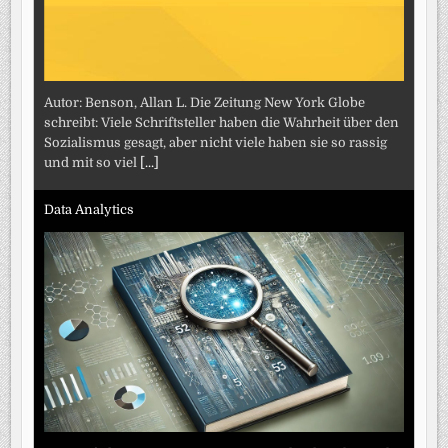
Autor: Benson, Allan L. Die Zeitung New York Globe
schreibt: Viele Schriftsteller haben die Wahrheit über den
Sozialismus gesagt, aber nicht viele haben sie so rassig
und mit so viel
[...]
Data Analytics