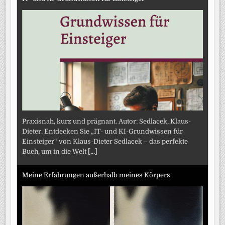
Praxisnah, kurz und prägnant. Autor: Sedlacek, Klaus-
Dieter. Entdecken Sie „IT- und KI-Grundwissen für
Einsteiger“ von Klaus-Dieter Sedlacek – das perfekte
Buch, um in die Welt
[...]
Meine Erfahrungen außerhalb meines Körpers