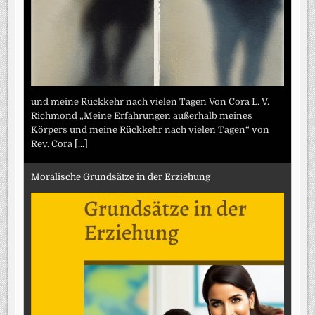
und meine Rückkehr nach vielen Tagen Von Cora L. V.
Richmond „Meine Erfahrungen außerhalb meines
Körpers und meine Rückkehr nach vielen Tagen“ von
Rev. Cora
[...]
Moralische Grundsätze in der Erziehung