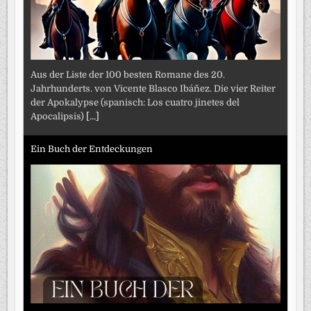
Aus der Liste der 100 besten Romane des 20.
Jahrhunderts. von Vicente Blasco Ibáñez. Die vier Reiter
der Apokalypse (spanisch: Los cuatro jinetes del
Apocalipsis)
[...]
Ein Buch der Entdeckungen