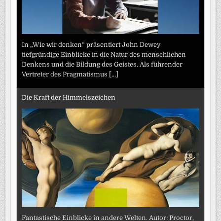
In „Wie wir denken“ präsentiert John Dewey
tiefgründige Einblicke in die Natur des menschlichen
Denkens und die Bildung des Geistes. Als führender
Vertreter des Pragmatismus
[...]
Die Kraft der Himmelszeichen
Fantastische Einblicke in andere Welten. Autor: Proctor,