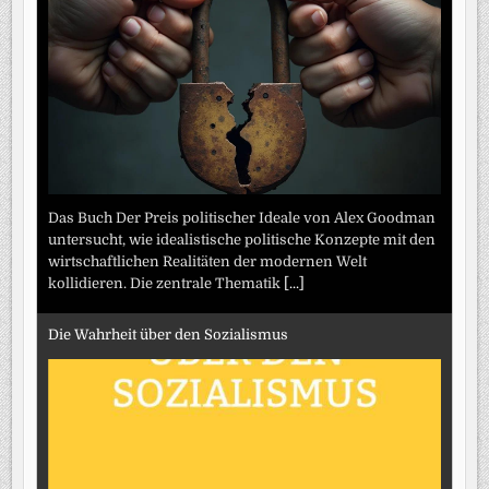
Das Buch Der Preis politischer Ideale von Alex Goodman
untersucht, wie idealistische politische Konzepte mit den
wirtschaftlichen Realitäten der modernen Welt
kollidieren. Die zentrale Thematik
[...]
Die Wahrheit über den Sozialismus