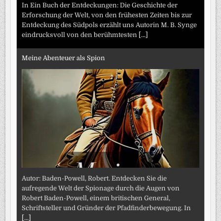
In Ein Buch der Entdeckungen: Die Geschichte der
Erforschung der Welt, von den frühesten Zeiten bis zur
Entdeckung des Südpols erzählt uns Autorin M. B. Synge
eindrucksvoll von den berühmtesten
[...]
Meine Abenteuer als Spion
Autor: Baden-Powell, Robert. Entdecken Sie die
aufregende Welt der Spionage durch die Augen von
Robert Baden-Powell, einem britischen General,
Schriftsteller und Gründer der Pfadfinderbewegung. In
[...]