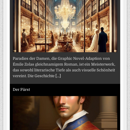
Paradies der Damen, die Graphic Novel-Adaption von
Émile Zolas gleichnamigem Roman, ist ein Meisterwerk,
das sowohl literarische Tiefe als auch visuelle Schönheit
vereint. Die Geschichte
[...]
Der Fürst