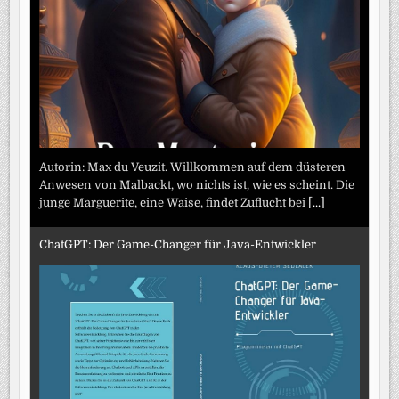
Autorin: Max du Veuzit. Willkommen auf dem düsteren
Anwesen von Malbackt, wo nichts ist, wie es scheint. Die
junge Marguerite, eine Waise, findet Zuflucht bei
[...]
ChatGPT: Der Game-Changer für Java-Entwickler