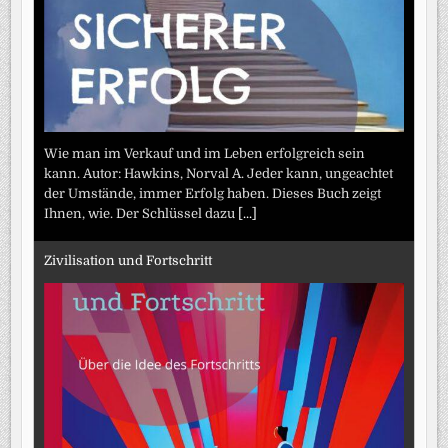
Wie man im Verkauf und im Leben erfolgreich sein
kann. Autor: Hawkins, Norval A. Jeder kann, ungeachtet
der Umstände, immer Erfolg haben. Dieses Buch zeigt
Ihnen, wie. Der Schlüssel dazu
[...]
Zivilisation und Fortschritt