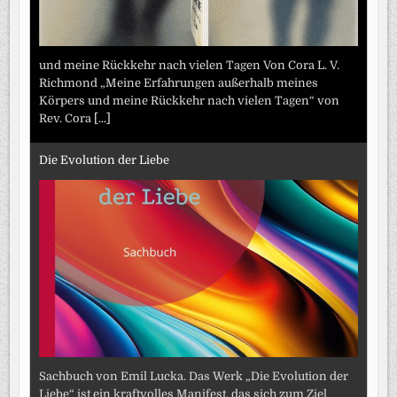
und meine Rückkehr nach vielen Tagen Von Cora L. V.
Richmond „Meine Erfahrungen außerhalb meines
Körpers und meine Rückkehr nach vielen Tagen“ von
Rev. Cora
[...]
Die Evolution der Liebe
Sachbuch von Emil Lucka. Das Werk „Die Evolution der
Liebe“ ist ein kraftvolles Manifest, das sich zum Ziel