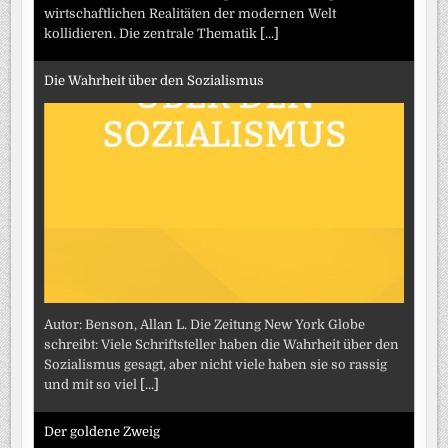
wirtschaftlichen Realitäten der modernen Welt
kollidieren. Die zentrale Thematik
[...]
Die Wahrheit über den Sozialismus
Autor: Benson, Allan L. Die Zeitung New York Globe
schreibt: Viele Schriftsteller haben die Wahrheit über den
Sozialismus gesagt, aber nicht viele haben sie so rassig
und mit so viel
[...]
Der goldene Zweig