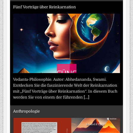
Fünf Vorträge über Reinkarnation
Vedanta-Philosophie. Autor: Abhedananda, Swami.
Entdecken Sie die faszinierende Welt der Reinkarnation
mit „Fünf Vorträge über Reinkarnation“. In diesem Buch
werden Sie von einem der führenden
[...]
Anthropologie