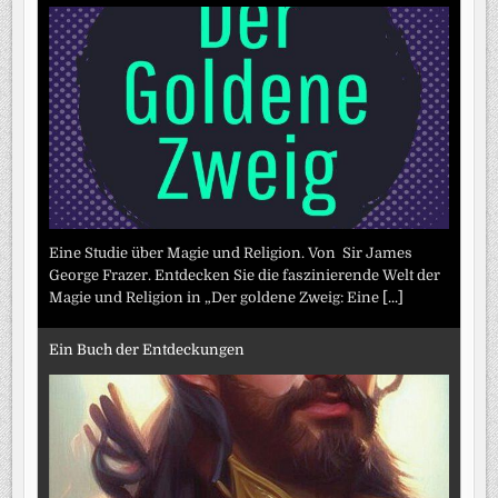
Eine Studie über Magie und Religion. Von Sir James
George Frazer. Entdecken Sie die faszinierende Welt der
Magie und Religion in „Der goldene Zweig: Eine
[...]
Ein Buch der Entdeckungen