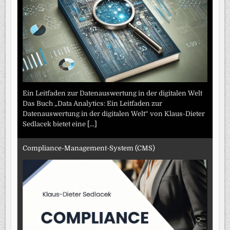
Ein Leitfaden zur Datenauswertung in der digitalen Welt
Das Buch „Data Analytics: Ein Leitfaden zur
Datenauswertung in der digitalen Welt“ von Klaus-Dieter
Sedlacek bietet eine
[...]
Compliance-Management-System (CMS)