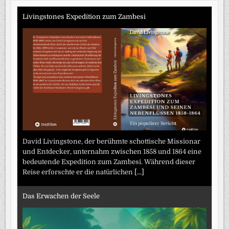
Livingstones Expedition zum Zambesi
David Livingstone, der berühmte schottische Missionar
und Entdecker, unternahm zwischen 1858 und 1864 eine
bedeutende Expedition zum Zambesi. Während dieser
Reise erforschte er die natürlichen
[...]
Das Erwachen der Seele