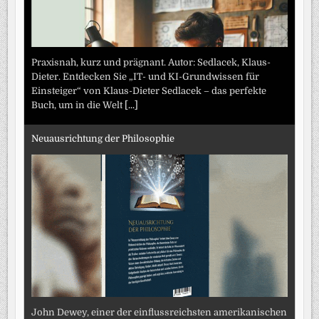
Praxisnah, kurz und prägnant. Autor: Sedlacek, Klaus-
Dieter. Entdecken Sie „IT- und KI-Grundwissen für
Einsteiger“ von Klaus-Dieter Sedlacek – das perfekte
Buch, um in die Welt
[...]
Neuausrichtung der Philosophie
John Dewey, einer der einflussreichsten amerikanischen