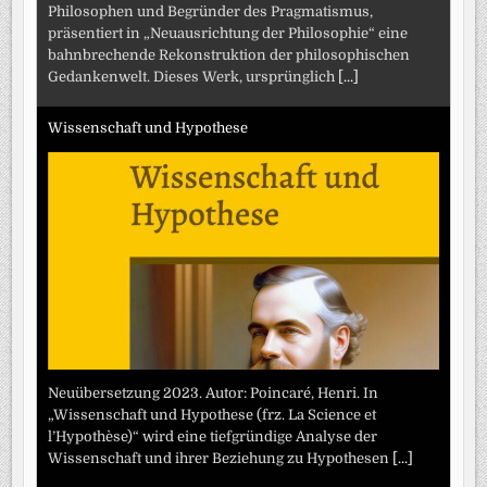
Philosophen und Begründer des Pragmatismus,
präsentiert in „Neuausrichtung der Philosophie“ eine
bahnbrechende Rekonstruktion der philosophischen
Gedankenwelt. Dieses Werk, ursprünglich
[...]
Wissenschaft und Hypothese
Neuübersetzung 2023. Autor: Poincaré, Henri. In
„Wissenschaft und Hypothese (frz. La Science et
l’Hypothèse)“ wird eine tiefgründige Analyse der
Wissenschaft und ihrer Beziehung zu Hypothesen
[...]