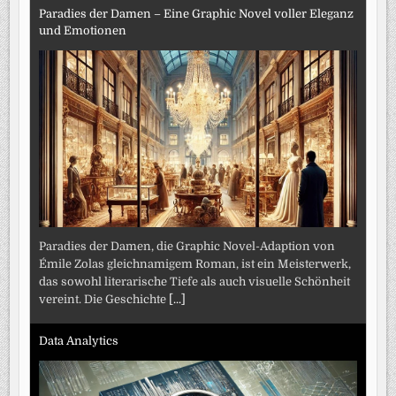
Paradies der Damen – Eine Graphic Novel voller Eleganz
und Emotionen
Paradies der Damen, die Graphic Novel-Adaption von
Émile Zolas gleichnamigem Roman, ist ein Meisterwerk,
das sowohl literarische Tiefe als auch visuelle Schönheit
vereint. Die Geschichte
[...]
Data Analytics