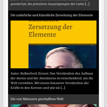
gesetzt hat, die primären Ausprägungen der Liebe
[...]
Die natürliche und künstliche Zersetzung der Elemente
Autor: Rutherford, Ernest. Das Verständnis des Aufbaus
der Atome und der Atomkerne ist entscheidend, um die
Welt verstehen. Mit einem besseren Verständnis der
Kräfte in den Kernen und wie sie
[...]
Die von Männern geschaffene Welt