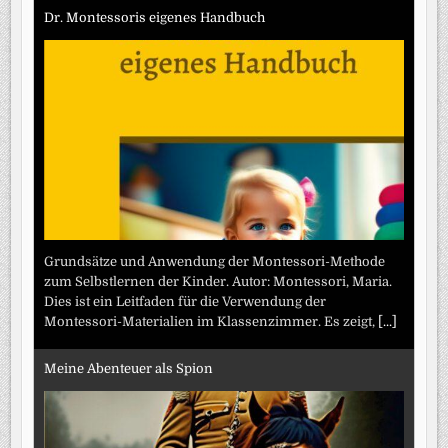
Dr. Montessoris eigenes Handbuch
Grundsätze und Anwendung der Montessori-Methode
zum Selbstlernen der Kinder. Autor: Montessori, Maria.
Dies ist ein Leitfaden für die Verwendung der
Montessori-Materialien im Klassenzimmer. Es zeigt,
[...]
Meine Abenteuer als Spion