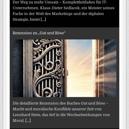
Der Weg zu mehr Umsatz – Komplettleitfaden für IT-
Unternehmen. Klaus-Dieter Sedlacek, ein Meister seines
Fachs in der Welt des Marketings und der digitalen
Strategie, bietet
[...]
Rezension zu „Gut und Böse“
Die detaillierte Rezension des Buches Gut und Böse –
Macht und moralische Konflikte unserer Zeit von
Leonhard Stein, das tief in die Wechselwirkungen von
Moral,
[...]