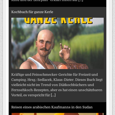
Kochbuch für ganze Kerle
Kräftige und Feinschmecker-Gerichte für Freizeit und
Camping. Hrsg.: Sedlacek, Klaus-Dieter. Dieses Buch liegt
vielleicht nicht im Trend von Diätkochbüchern und
Fernsehkoch-Rezepten, aber es hat einen unschätzbaren
Vorteil, es verspricht für
[...]
Reisen eines arabischen Kaufmanns in den Sudan