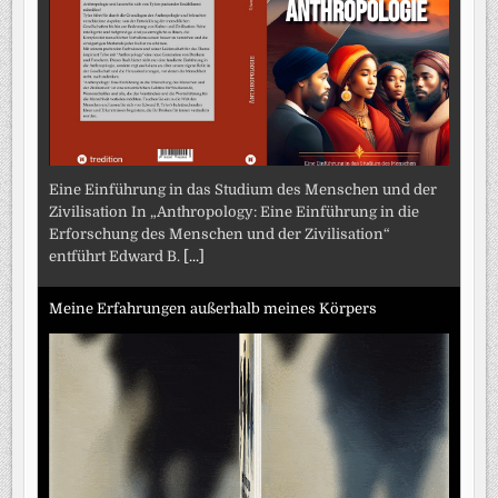
Eine Einführung in das Studium des Menschen und der
Zivilisation In „Anthropology: Eine Einführung in die
Erforschung des Menschen und der Zivilisation“
entführt Edward B.
[...]
Meine Erfahrungen außerhalb meines Körpers