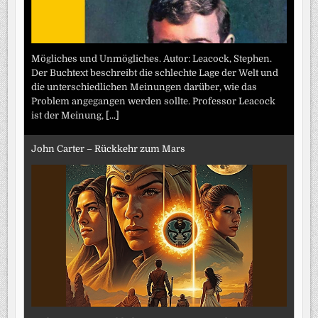
Mögliches und Unmögliches. Autor: Leacock, Stephen.
Der Buchtext beschreibt die schlechte Lage der Welt und
die unterschiedlichen Meinungen darüber, wie das
Problem angegangen werden sollte. Professor Leacock
ist der Meinung,
[...]
John Carter – Rückkehr zum Mars