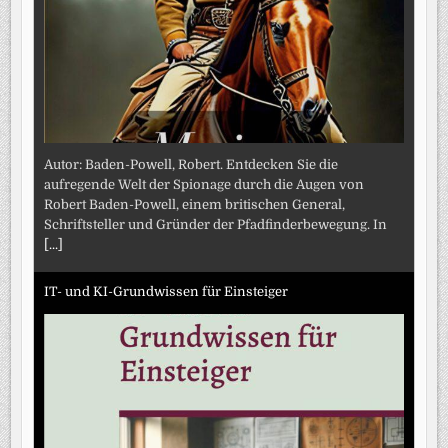
Autor: Baden-Powell, Robert. Entdecken Sie die
aufregende Welt der Spionage durch die Augen von
Robert Baden-Powell, einem britischen General,
Schriftsteller und Gründer der Pfadfinderbewegung. In
[...]
IT- und KI-Grundwissen für Einsteiger