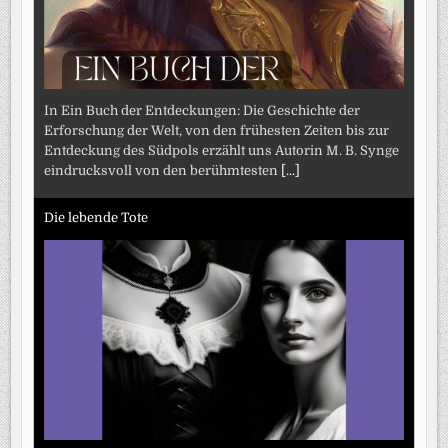
In Ein Buch der Entdeckungen: Die Geschichte der
Erforschung der Welt, von den frühesten Zeiten bis zur
Entdeckung des Südpols erzählt uns Autorin M. B. Synge
eindrucksvoll von den berühmtesten
[...]
Die lebende Tote