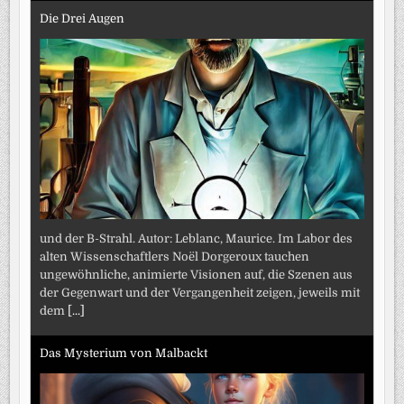
Die Drei Augen
und der B-Strahl. Autor: Leblanc, Maurice. Im Labor des
alten Wissenschaftlers Noël Dorgeroux tauchen
ungewöhnliche, animierte Visionen auf, die Szenen aus
der Gegenwart und der Vergangenheit zeigen, jeweils mit
dem
[...]
Das Mysterium von Malbackt