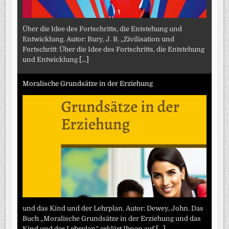
Über die Idee des Fortschritts, die Entstehung und
Entwicklung. Autor: Bury, J. B. „Zivilisation und
Fortschritt: Über die Idee des Fortschritts, die Entstehung
und Entwicklung
[...]
Moralische Grundsätze in der Erziehung
und das Kind und der Lehrplan. Autor: Dewey, John. Das
Buch „Moralische Grundsätze in der Erziehung und das
Kind und der Lehrplan“ erklärt Ihnen auf
[...]