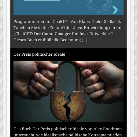
Programmieren mit ChatGPT Von Klaus-Dieter Sedlacek
Tauchen Sie in die Zukunft der Java-Entwicklung ein mit
„ChatGPT: Der Game-Changer für Java-Entwickler“!
Dieses Buch enthüllt die Bedeutung
[...]
Der Preis politischer Ideale
Das Buch Der Preis politischer Ideale von Alex Goodman
untersucht, wie idealistische politische Konzepte mit den