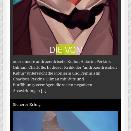
oder unsere androzentrische Kultur. Autorin: Perkins
Gilman, Charlotte. In dieser Kritik der "androzentrischen
Kultur" untersucht die Pionierin und Feministin
Charlotte Perkins Gilman mit Witz und
Einfühlungsvermögen die vielen negativen
Auswirkungen
[...]
Sicherer Erfolg