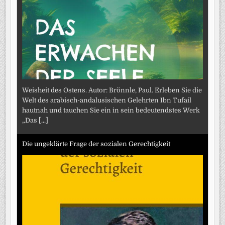
Weisheit des Ostens. Autor: Brönnle, Paul. Erleben Sie die
Welt des arabisch-andalusischen Gelehrten Ibn Tufail
hautnah und tauchen Sie ein in sein bedeutendstes Werk
„Das
[...]
Die ungeklärte Frage der sozialen Gerechtigkeit