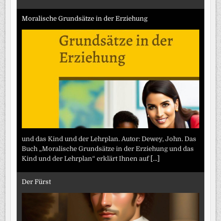
Moralische Grundsätze in der Erziehung
und das Kind und der Lehrplan. Autor: Dewey, John. Das
Buch „Moralische Grundsätze in der Erziehung und das
Kind und der Lehrplan“ erklärt Ihnen auf
[...]
Der Fürst