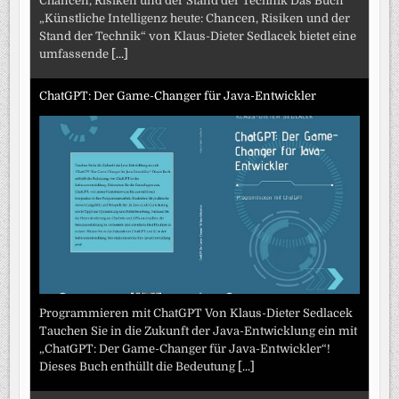
Chancen, Risiken und der Stand der Technik Das Buch
„Künstliche Intelligenz heute: Chancen, Risiken und der
Stand der Technik“ von Klaus-Dieter Sedlacek bietet eine
umfassende
[...]
ChatGPT: Der Game-Changer für Java-Entwickler
Programmieren mit ChatGPT Von Klaus-Dieter Sedlacek
Tauchen Sie in die Zukunft der Java-Entwicklung ein mit
„ChatGPT: Der Game-Changer für Java-Entwickler“!
Dieses Buch enthüllt die Bedeutung
[...]