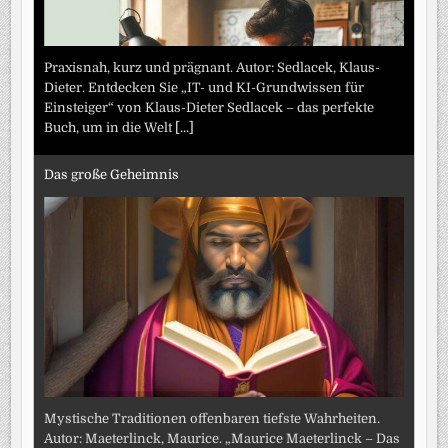
Praxisnah, kurz und prägnant. Autor: Sedlacek, Klaus-
Dieter. Entdecken Sie „IT- und KI-Grundwissen für
Einsteiger“ von Klaus-Dieter Sedlacek – das perfekte
Buch, um in die Welt
[...]
Das große Geheimnis
Mystische Traditionen offenbaren tiefste Wahrheiten.
Autor: Maeterlinck, Maurice. „Maurice Maeterlinck – Das