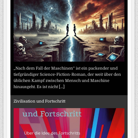
„Nach dem Fall der Maschinen“ ist ein packender und
tiefgründiger Science-Fiction-Roman, der weit über den
üblichen Kampf zwischen Mensch und Maschine
hinausgeht. Es ist nicht
[...]
Zivilisation und Fortschritt