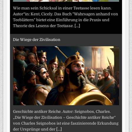
Wie man sein Schicksal in einer Teetasse lesen kann.
Autor*in: Kent, Cicely. Das Buch "Wahrsagen anhand von
Teeblättern" bietet eine Einführung in die Praxis und
Theorie des Lesens der Teetasse.
[...]
Die Wiege der Zivilisation
Geschichte antiker Reiche. Autor: Seignobos, Charles.
„Die Wiege der Zivilisation – Geschichte antiker Reiche“
von Charles Seignobos ist eine faszinierende Erkundung
der Ursprünge und der
[...]