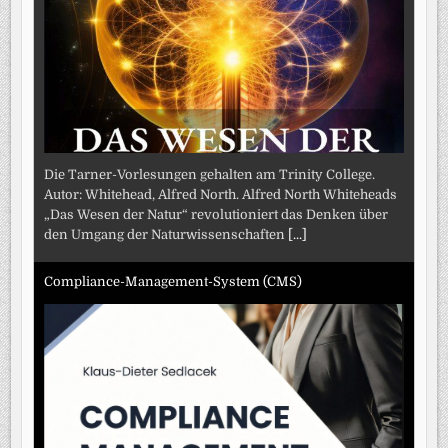
Die Tarner-Vorlesungen gehalten am Trinity College.
Autor: Whitehead, Alfred North. Alfred North Whiteheads
„Das Wesen der Natur“ revolutioniert das Denken über
den Umgang der Naturwissenschaften
[...]
Compliance-Management-System (CMS)