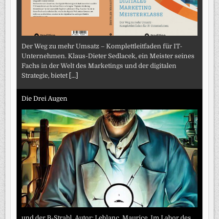
Der Weg zu mehr Umsatz – Komplettleitfaden für IT-
Unternehmen. Klaus-Dieter Sedlacek, ein Meister seines
Fachs in der Welt des Marketings und der digitalen
Strategie, bietet
[...]
Die Drei Augen
und der B-Strahl. Autor: Leblanc, Maurice. Im Labor des