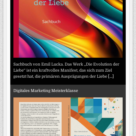
Sachbuch von Emil Lucka. Das Werk „Die Evolution der
Liebe“ ist ein kraftvolles Manifest, das sich zum Ziel
gesetzt hat, die primären Ausprägungen der Liebe
[...]
Digitales Marketing Meisterklasse