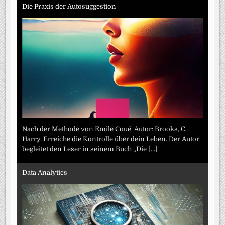
Die Praxis der Autosuggestion
Nach der Methode von Emile Coué. Autor: Brooks, C.
Harry. Erreiche die Kontrolle über dein Leben. Der Autor
begleitet den Leser in seinem Buch „Die
[...]
Data Analytics