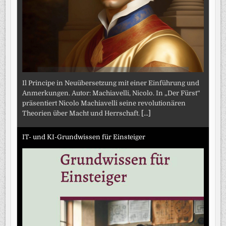
Il Principe in Neuübersetzung mit einer Einführung und
Anmerkungen. Autor: Machiavelli, Nicolo. In „Der Fürst“
präsentiert Nicolo Machiavelli seine revolutionären
Theorien über Macht und Herrschaft.
[...]
IT- und KI-Grundwissen für Einsteiger