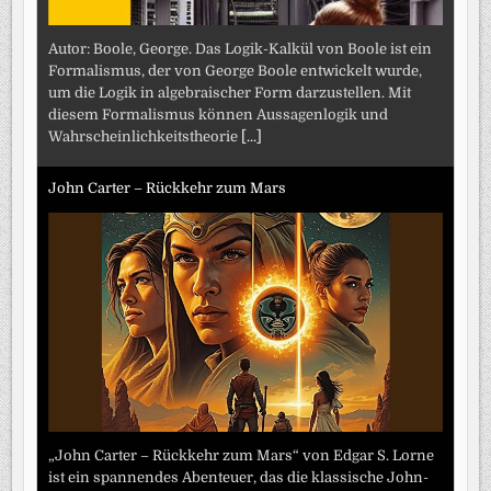
Autor: Boole, George. Das Logik-Kalkül von Boole ist ein
Formalismus, der von George Boole entwickelt wurde,
um die Logik in algebraischer Form darzustellen. Mit
diesem Formalismus können Aussagenlogik und
Wahrscheinlichkeitstheorie
[...]
John Carter – Rückkehr zum Mars
„John Carter – Rückkehr zum Mars“ von Edgar S. Lorne
ist ein spannendes Abenteuer, das die klassische John-