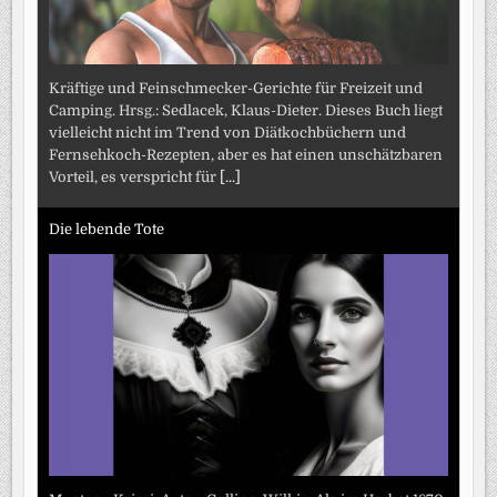
Kräftige und Feinschmecker-Gerichte für Freizeit und
Camping. Hrsg.: Sedlacek, Klaus-Dieter. Dieses Buch liegt
vielleicht nicht im Trend von Diätkochbüchern und
Fernsehkoch-Rezepten, aber es hat einen unschätzbaren
Vorteil, es verspricht für
[...]
Die lebende Tote