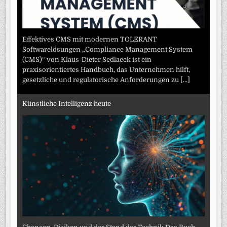
Effektives CMS mit modernen TOLERANT
Softwarelösungen „Compliance Management System
(CMS)“ von Klaus-Dieter Sedlacek ist ein
praxisorientiertes Handbuch, das Unternehmen hilft,
gesetzliche und regulatorische Anforderungen zu
[...]
Künstliche Intelligenz heute