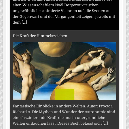
alten Wissenschaftlers Noël Dorgeroux tauchen
ungewöhnliche, animierte Visionen auf, die Szenen aus
der Gegenwart und der Vergangenheit zeigen, jeweils mit
dem
[...]
Die Kraft der Himmelszeichen
Fantastische Einblicke in andere Welten. Autor: Proctor,
Richard A. Die Mythen und Wunder der Astronomie sind
eine faszinierende Kraft, die uns in unergründliche
Welten eintauchen lässt. Dieses Buch befasst sich
[...]