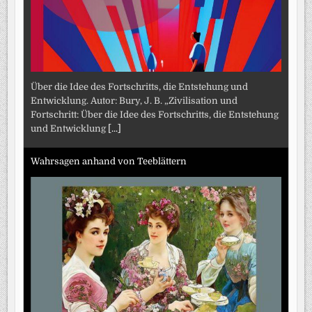
Über die Idee des Fortschritts, die Entstehung und
Entwicklung. Autor: Bury, J. B. „Zivilisation und
Fortschritt: Über die Idee des Fortschritts, die Entstehung
und Entwicklung
[...]
Wahrsagen anhand von Teeblättern