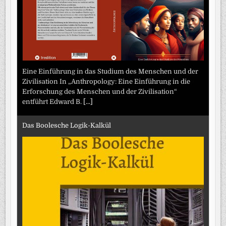
Eine Einführung in das Studium des Menschen und der
Zivilisation In „Anthropology: Eine Einführung in die
Erforschung des Menschen und der Zivilisation“
entführt Edward B.
[...]
Das Boolesche Logik-Kalkül