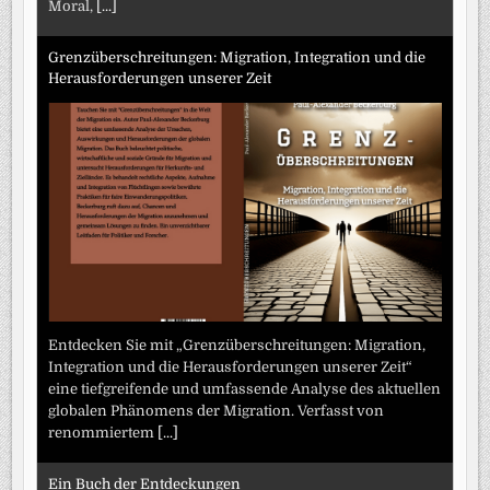
Moral,
[...]
Grenzüberschreitungen: Migration, Integration und die
Herausforderungen unserer Zeit
Entdecken Sie mit „Grenzüberschreitungen: Migration,
Integration und die Herausforderungen unserer Zeit“
eine tiefgreifende und umfassende Analyse des aktuellen
globalen Phänomens der Migration. Verfasst von
renommiertem
[...]
Ein Buch der Entdeckungen