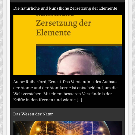
Die natürliche und künstliche Zersetzung der Elemente
Autor: Rutherford, Ernest. Das Verständnis des Aufbaus
der Atome und der Atomkerne ist entscheidend, um die
Welt verstehen. Mit einem besseren Verständnis der
Kräfte in den Kernen und wie sie
[...]
Das Wesen der Natur