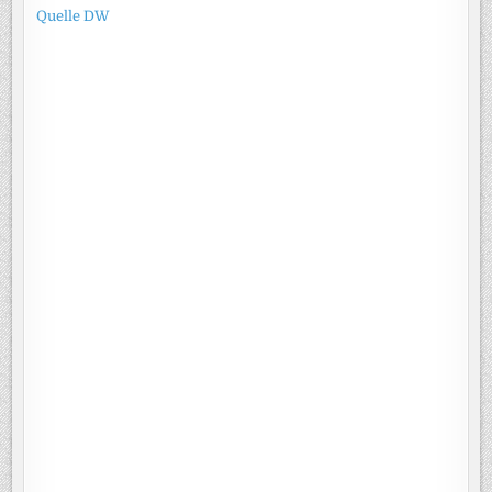
Quelle DW