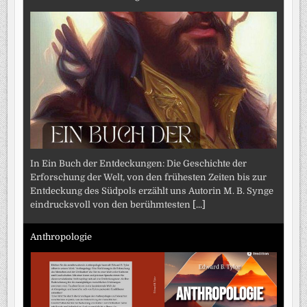
In Ein Buch der Entdeckungen: Die Geschichte der
Erforschung der Welt, von den frühesten Zeiten bis zur
Entdeckung des Südpols erzählt uns Autorin M. B. Synge
eindrucksvoll von den berühmtesten
[...]
Anthropologie