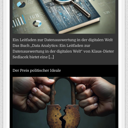
Ein Leitfaden zur Datenauswertung in der digitalen Welt
Das Buch „Data Analytics: Ein Leitfaden zur
Datenauswertung in der digitalen Welt“ von Klaus-Dieter
Sedlacek bietet eine
[...]
Der Preis politischer Ideale