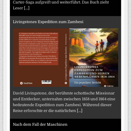
Carter-Saga aufgreift und weiterführt. Das Buch zieht
Leser
[...]
Livingstones Expedition zum Zambesi
David Livingstone, der berühmte schottische Missionar
und Entdecker, unternahm zwischen 1858 und 1864 eine
bedeutende Expedition zum Zambesi. Während dieser
Reise erforschte er die natürlichen
[...]
Nach dem Fall der Maschinen