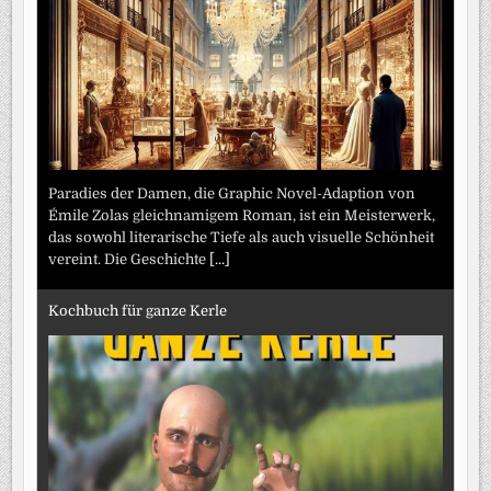
Paradies der Damen, die Graphic Novel-Adaption von
Émile Zolas gleichnamigem Roman, ist ein Meisterwerk,
das sowohl literarische Tiefe als auch visuelle Schönheit
vereint. Die Geschichte
[...]
Kochbuch für ganze Kerle