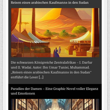
Reisen eines arabischen Kaufmanns in den Sudan
Die schwarzen Königreiche Zentralafrikas – I. Darfur
und II. Wadai. Autor: Ibn Umar Tunisi, Muhammad.
„Reisen eines arabischen Kaufmanns in den Sudan“
entführt die Leser
[...]
Paradies der Damen – Eine Graphic Novel voller Eleganz
und Emotionen