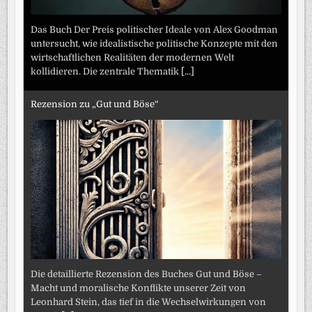
Das Buch Der Preis politischer Ideale von Alex Goodman
untersucht, wie idealistische politische Konzepte mit den
wirtschaftlichen Realitäten der modernen Welt
kollidieren. Die zentrale Thematik
[...]
Rezension zu „Gut und Böse“
Die detaillierte Rezension des Buches Gut und Böse –
Macht und moralische Konflikte unserer Zeit von
Leonhard Stein, das tief in die Wechselwirkungen von