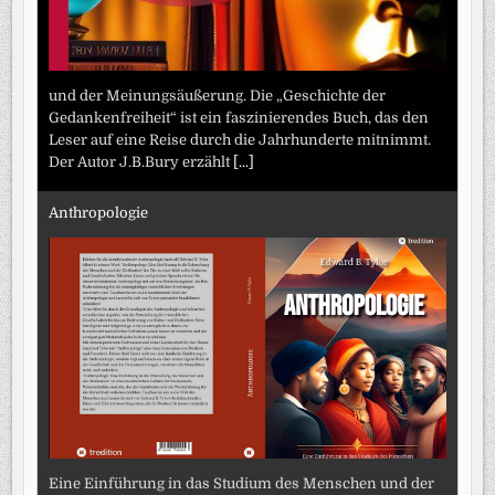
und der Meinungsäußerung. Die „Geschichte der
Gedankenfreiheit“ ist ein faszinierendes Buch, das den
Leser auf eine Reise durch die Jahrhunderte mitnimmt.
Der Autor J.B.Bury erzählt
[...]
Anthropologie
Eine Einführung in das Studium des Menschen und der