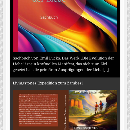
Sachbuch von Emil Lucka. Das Werk „Die Evolution der
Liebe“ ist ein kraftvolles Manifest, das sich zum Ziel
gesetzt hat, die primären Ausprägungen der Liebe
[...]
Livingstones Expedition zum Zambesi