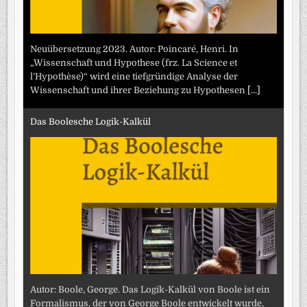
Neuübersetzung 2023. Autor: Poincaré, Henri. In
„Wissenschaft und Hypothese (frz. La Science et
l’Hypothèse)“ wird eine tiefgründige Analyse der
Wissenschaft und ihrer Beziehung zu Hypothesen
[...]
Das Boolesche Logik-Kalkül
Autor: Boole, George. Das Logik-Kalkül von Boole ist ein
Formalismus, der von George Boole entwickelt wurde,