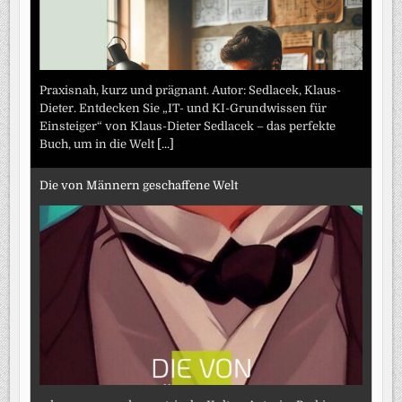
Praxisnah, kurz und prägnant. Autor: Sedlacek, Klaus-
Dieter. Entdecken Sie „IT- und KI-Grundwissen für
Einsteiger“ von Klaus-Dieter Sedlacek – das perfekte
Buch, um in die Welt
[...]
Die von Männern geschaffene Welt