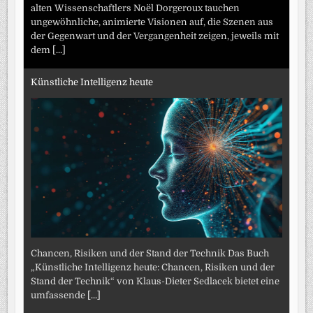
alten Wissenschaftlers Noël Dorgeroux tauchen
ungewöhnliche, animierte Visionen auf, die Szenen aus
der Gegenwart und der Vergangenheit zeigen, jeweils mit
dem
[...]
Künstliche Intelligenz heute
Chancen, Risiken und der Stand der Technik Das Buch
„Künstliche Intelligenz heute: Chancen, Risiken und der
Stand der Technik“ von Klaus-Dieter Sedlacek bietet eine
umfassende
[...]