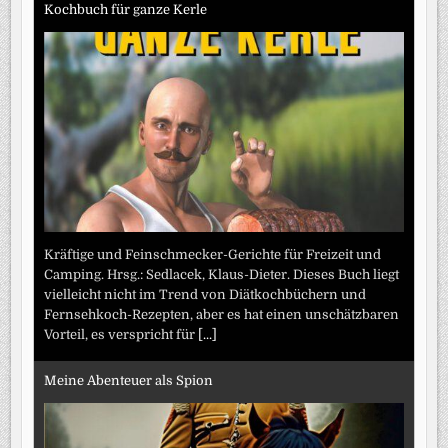
Kochbuch für ganze Kerle
Kräftige und Feinschmecker-Gerichte für Freizeit und
Camping. Hrsg.: Sedlacek, Klaus-Dieter. Dieses Buch liegt
vielleicht nicht im Trend von Diätkochbüchern und
Fernsehkoch-Rezepten, aber es hat einen unschätzbaren
Vorteil, es verspricht für
[...]
Meine Abenteuer als Spion