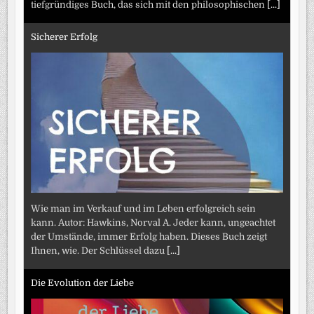
tiefgründiges Buch, das sich mit den philosophischen
[...]
Sicherer Erfolg
Wie man im Verkauf und im Leben erfolgreich sein
kann. Autor: Hawkins, Norval A. Jeder kann, ungeachtet
der Umstände, immer Erfolg haben. Dieses Buch zeigt
Ihnen, wie. Der Schlüssel dazu
[...]
Die Evolution der Liebe