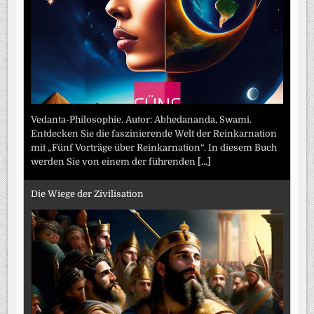
Vedanta-Philosophie. Autor: Abhedananda, Swami.
Entdecken Sie die faszinierende Welt der Reinkarnation
mit „Fünf Vorträge über Reinkarnation“. In diesem Buch
werden Sie von einem der führenden
[...]
Die Wiege der Zivilisation