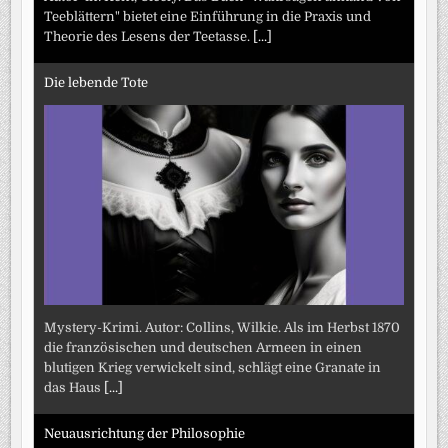
Teeblättern" bietet eine Einführung in die Praxis und
Theorie des Lesens der Teetasse.
[...]
Die lebende Tote
Mystery-Krimi. Autor: Collins, Wilkie. Als im Herbst 1870
die französischen und deutschen Armeen in einen
blutigen Krieg verwickelt sind, schlägt eine Granate in
das Haus
[...]
Neuausrichtung der Philosophie