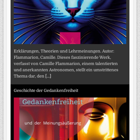
Erklärungen, Theorien und Lehrmeinungen. Autor:
Flammarion, Camille. Dieses faszinierende Werk,
verfasst von Camille Flammarion, einem talentierten
und anerkannten Astronomen, stellt ein umstrittenes
Thema dar, den
[...]
Geschichte der Gedankenfreiheit