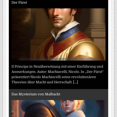
Der Fürst
Il Principe in Neuübersetzung mit einer Einführung und
Anmerkungen. Autor: Machiavelli, Nicolo. In „Der Fürst“
präsentiert Nicolo Machiavelli seine revolutionären
Theorien über Macht und Herrschaft.
[...]
Das Mysterium von Malbackt