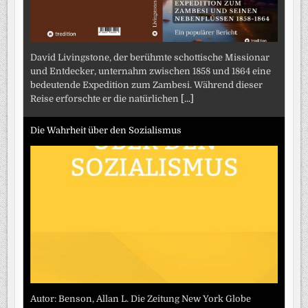
David Livingstone, der berühmte schottische Missionar
und Entdecker, unternahm zwischen 1858 und 1864 eine
bedeutende Expedition zum Zambesi. Während dieser
Reise erforschte er die natürlichen
[...]
Die Wahrheit über den Sozialismus
Autor: Benson, Allan L. Die Zeitung New York Globe