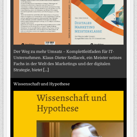
Der Weg zu mehr Umsatz – Komplettleitfaden für IT-
Unternehmen. Klaus-Dieter Sedlacek, ein Meister seines
Fachs in der Welt des Marketings und der digitalen
Strategie, bietet
[...]
Wissenschaft und Hypothese