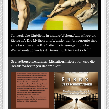
Fantastische Einblicke in andere Welten. Autor: Proctor,
Richard A. Die Mythen und Wunder der Astronomie sind
eine faszinierende Kraft, die uns in unergründliche
Welten eintauchen lässt. Dieses Buch befasst sich
[...]
Grenzüberschreitungen: Migration, Integration und die
Herausforderungen unserer Zeit