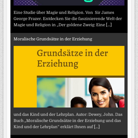
Eine Studie über Magie und Religion. Von Sir James
George Frazer. Entdecken Sie die faszinierende Welt der
Magie und Religion in „Der goldene Zweig: Eine
[...]
Moralische Grundsätze in der Erziehung
und das Kind und der Lehrplan. Autor: Dewey, John. Das
Buch „Moralische Grundsätze in der Erziehung und das
Kind und der Lehrplan“ erklärt Ihnen auf
[...]