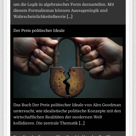
um die Logik in algebraischer Form darzustellen. Mit
diesem Formalismus können Aussagenlogik und
Wahrscheinlichkeitstheorie
[...]
Der Preis politischer Ideale
Das Buch Der Preis politischer Ideale von Alex Goodman
untersucht, wie idealistische politische Konzepte mit den
wirtschaftlichen Realitäten der modernen Welt
kollidieren. Die zentrale Thematik
[...]