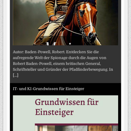
Autor: Baden-Powell, Robert. Entdecken Sie die
aufregende Welt der Spionage durch die Augen von
Robert Baden-Powell, einem britischen General,
Schriftsteller und Gründer der Pfadfinderbewegung. In
[...]
IT- und KI-Grundwissen für Einsteiger