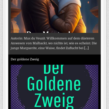
Autorin: Max du Veuzit. Willkommen auf dem düsteren
Anwesen von Malbackt, wo nichts ist, wie es scheint. Die
junge Marguerite, eine Waise, findet Zuflucht bei
[...]
Der goldene Zweig