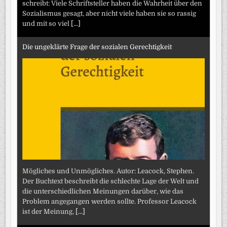
schreibt: Viele Schriftsteller haben die Wahrheit über den
Sozialismus gesagt, aber nicht viele haben sie so rassig
und mit so viel
[...]
Die ungeklärte Frage der sozialen Gerechtigkeit
Mögliches und Unmögliches. Autor: Leacock, Stephen.
Der Buchtext beschreibt die schlechte Lage der Welt und
die unterschiedlichen Meinungen darüber, wie das
Problem angegangen werden sollte. Professor Leacock
ist der Meinung,
[...]