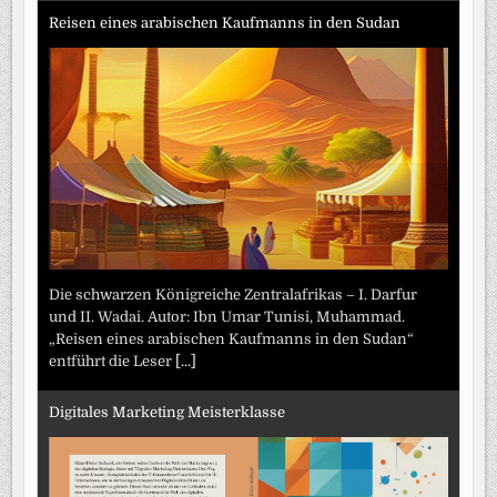
Reisen eines arabischen Kaufmanns in den Sudan
Die schwarzen Königreiche Zentralafrikas – I. Darfur
und II. Wadai. Autor: Ibn Umar Tunisi, Muhammad.
„Reisen eines arabischen Kaufmanns in den Sudan“
entführt die Leser
[...]
Digitales Marketing Meisterklasse