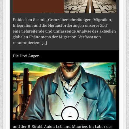
Entdecken Sie mit „Grenzüberschreitungen: Migration,
Integration und die Herausforderungen unserer Zeit“
eine tiefgreifende und umfassende Analyse des aktuellen
globalen Phänomens der Migration. Verfasst von
renommiertem
[...]
Die Drei Augen
und der B-Strahl. Autor: Leblanc, Maurice. Im Labor des