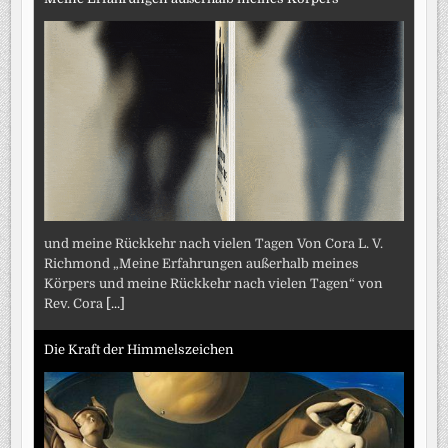
und meine Rückkehr nach vielen Tagen Von Cora L. V.
Richmond „Meine Erfahrungen außerhalb meines
Körpers und meine Rückkehr nach vielen Tagen“ von
Rev. Cora
[...]
Die Kraft der Himmelszeichen