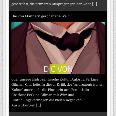
gesetzt hat, die primären Ausprägungen der Liebe
[...]
Die von Männern geschaffene Welt
oder unsere androzentrische Kultur. Autorin: Perkins
Gilman, Charlotte. In dieser Kritik der "androzentrischen
Kultur" untersucht die Pionierin und Feministin
Charlotte Perkins Gilman mit Witz und
Einfühlungsvermögen die vielen negativen
Auswirkungen
[...]