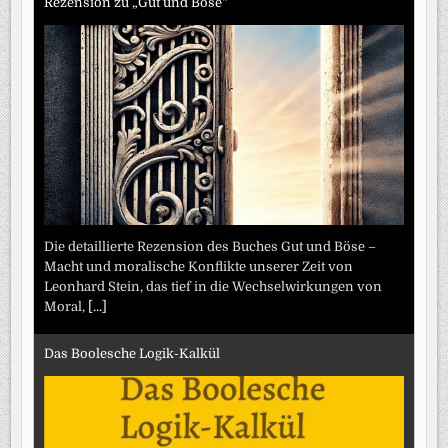
Rezension zu „Gut und Böse“
Die detaillierte Rezension des Buches Gut und Böse –
Macht und moralische Konflikte unserer Zeit von
Leonhard Stein, das tief in die Wechselwirkungen von
Moral,
[...]
Das Boolesche Logik-Kalkül