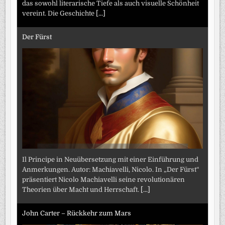
das sowohl literarische Tiefe als auch visuelle Schönheit
vereint. Die Geschichte
[...]
Der Fürst
Il Principe in Neuübersetzung mit einer Einführung und
Anmerkungen. Autor: Machiavelli, Nicolo. In „Der Fürst“
präsentiert Nicolo Machiavelli seine revolutionären
Theorien über Macht und Herrschaft.
[...]
John Carter – Rückkehr zum Mars