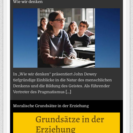
Wie wir denken
In „Wie wir denken“ präsentiert John Dewey
tiefgründige Einblicke in die Natur des menschlichen
Denkens und die Bildung des Geistes. Als führender
Vertreter des Pragmatismus
[...]
Moralische Grundsätze in der Erziehung