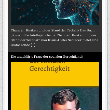
Chancen, Risiken und der Stand der Technik Das Buch
„Künstliche Intelligenz heute: Chancen, Risiken und der
Stand der Technik“ von Klaus-Dieter Sedlacek bietet eine
umfassende
[...]
Die ungeklärte Frage der sozialen Gerechtigkeit