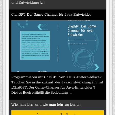
und Entwicklung
[...]
ChatGPT: Der Game-Changer für Java-Entwickler
Programmieren mit ChatGPT Von Klaus-Dieter Sedlacek
Tauchen Sie in die Zukunft der Java-Entwicklung ein mit
„ChatGPT: Der Game-Changer für Java-Entwickler“!
Dieses Buch enthüllt die Bedeutung
[...]
Wie man lernt und wie man lehrt zu lernen