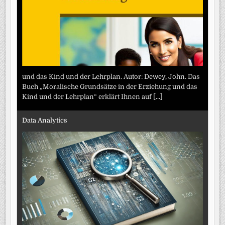
und das Kind und der Lehrplan. Autor: Dewey, John. Das
Buch „Moralische Grundsätze in der Erziehung und das
Kind und der Lehrplan“ erklärt Ihnen auf
[...]
Data Analytics