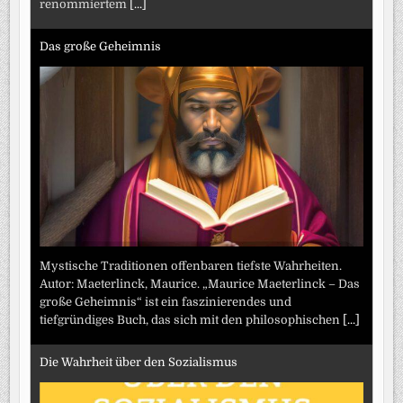
renommiertem
[...]
Das große Geheimnis
Mystische Traditionen offenbaren tiefste Wahrheiten.
Autor: Maeterlinck, Maurice. „Maurice Maeterlinck – Das
große Geheimnis“ ist ein faszinierendes und
tiefgründiges Buch, das sich mit den philosophischen
[...]
Die Wahrheit über den Sozialismus