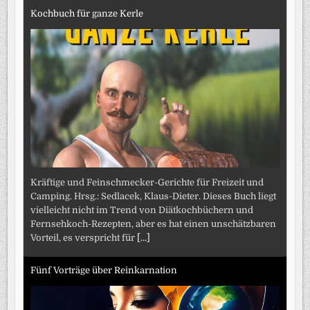
Kochbuch für ganze Kerle
Kräftige und Feinschmecker-Gerichte für Freizeit und
Camping. Hrsg.: Sedlacek, Klaus-Dieter. Dieses Buch liegt
vielleicht nicht im Trend von Diätkochbüchern und
Fernsehkoch-Rezepten, aber es hat einen unschätzbaren
Vorteil, es verspricht für
[...]
Fünf Vorträge über Reinkarnation