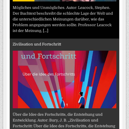
Mögliches und Unmögliches. Autor: Leacock, Stephen.
Der Buchtext beschreibt die schlechte Lage der Welt und
die unterschiedlichen Meinungen darüber, wie das
Problem angegangen werden sollte. Professor Leacock
ist der Meinung,
[...]
Zivilisation und Fortschritt
Über die Idee des Fortschritts, die Entstehung und
Entwicklung. Autor: Bury, J. B. „Zivilisation und
Fortschritt: Über die Idee des Fortschritts, die Entstehung