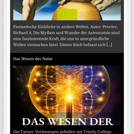
Fantastische Einblicke in andere Welten. Autor: Proctor,
Richard A. Die Mythen und Wunder der Astronomie sind
eine faszinierende Kraft, die uns in unergründliche
Welten eintauchen lässt. Dieses Buch befasst sich
[...]
Das Wesen der Natur
Die Tarner-Vorlesungen gehalten am Trinity College.