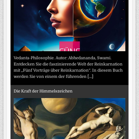
Vedanta-Philosophie. Autor: Abhedananda, Swami.
Entdecken Sie die faszinierende Welt der Reinkarnation
mit „Fünf Vorträge über Reinkarnation“. In diesem Buch
werden Sie von einem der führenden
[...]
Die Kraft der Himmelszeichen