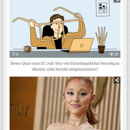
0
29
News-Quiz vom 27. Juli: Wie viel Eintrittsgeld hat Venedig in
diesem Jahr bereits eingenommen?