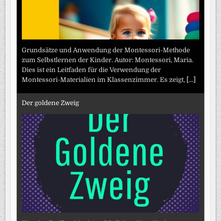
Grundsätze und Anwendung der Montessori-Methode
zum Selbstlernen der Kinder. Autor: Montessori, Maria.
Dies ist ein Leitfaden für die Verwendung der
Montessori-Materialien im Klassenzimmer. Es zeigt,
[...]
Der goldene Zweig