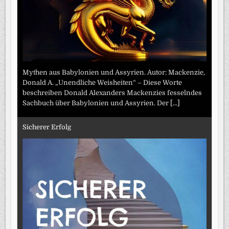
Mythen aus Babylonien und Assyrien. Autor: Mackenzie,
Donald A. „Unendliche Weisheiten“ – Diese Worte
beschreiben Donald Alexanders Mackenzies fesselndes
Sachbuch über Babylonien und Assyrien. Der
[...]
Sicherer Erfolg