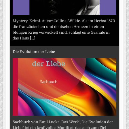
Mystery-Krimi. Autor: Collins, Wilkie. Als im Herbst 1870
die französischen und deutschen Armeen in einen
blutigen Krieg verwickelt sind, schlägt eine Granate in
das Haus
[...]
Die Evolution der Liebe
Sachbuch von Emil Lucka. Das Werk „Die Evolution der
Liebe“ ist ein kraftvolles Manifest, das sich zum Ziel