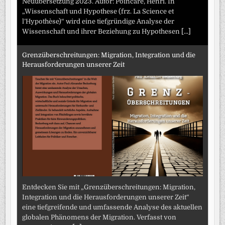
Neuübersetzung 2023. Autor: Poincaré, Henri. In
„Wissenschaft und Hypothese (frz. La Science et
l’Hypothèse)“ wird eine tiefgründige Analyse der
Wissenschaft und ihrer Beziehung zu Hypothesen
[...]
Grenzüberschreitungen: Migration, Integration und die
Herausforderungen unserer Zeit
Entdecken Sie mit „Grenzüberschreitungen: Migration,
Integration und die Herausforderungen unserer Zeit“
eine tiefgreifende und umfassende Analyse des aktuellen
globalen Phänomens der Migration. Verfasst von