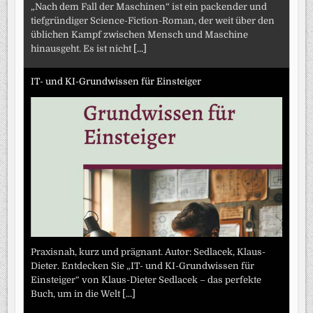
„Nach dem Fall der Maschinen“ ist ein packender und
tiefgründiger Science-Fiction-Roman, der weit über den
üblichen Kampf zwischen Mensch und Maschine
hinausgeht. Es ist nicht
[...]
IT- und KI-Grundwissen für Einsteiger
Praxisnah, kurz und prägnant. Autor: Sedlacek, Klaus-
Dieter. Entdecken Sie „IT- und KI-Grundwissen für
Einsteiger“ von Klaus-Dieter Sedlacek – das perfekte
Buch, um in die Welt
[...]