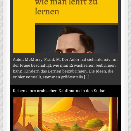
Autor: McMurry, Frank M. Der Autor hat sich intensiv mit
der Frage beschäftigt, wie man Erwachsenen beibringen
kann, Kindern das Lernen beizubringen. Die Ideen, die
er hier vorstellt, stammen größtenteils
[...]
Reisen eines arabischen Kaufmanns in den Sudan