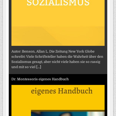
Autor: Benson, Allan L. Die Zeitung New York Globe
schreibt: Viele Schriftsteller haben die Wahrheit über den
Sozialismus gesagt, aber nicht viele haben sie so rassig
und mit so viel
[...]
Dr. Montessoris eigenes Handbuch