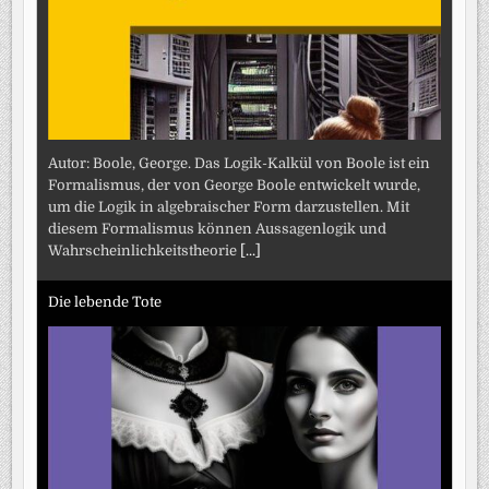
Autor: Boole, George. Das Logik-Kalkül von Boole ist ein
Formalismus, der von George Boole entwickelt wurde,
um die Logik in algebraischer Form darzustellen. Mit
diesem Formalismus können Aussagenlogik und
Wahrscheinlichkeitstheorie
[...]
Die lebende Tote