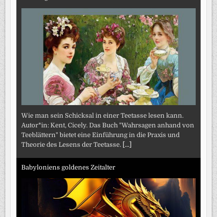
Wie man sein Schicksal in einer Teetasse lesen kann.
Autor*in: Kent, Cicely. Das Buch "Wahrsagen anhand von
Teeblättern" bietet eine Einführung in die Praxis und
Theorie des Lesens der Teetasse.
[...]
Babyloniens goldenes Zeitalter