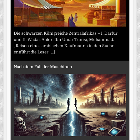
Die schwarzen Königreiche Zentralafrikas – I. Darfur
und II. Wadai. Autor: Ibn Umar Tunisi, Muhammad.
„Reisen eines arabischen Kaufmanns in den Sudan“
entführt die Leser
[...]
Nach dem Fall der Maschinen