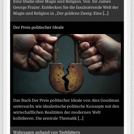
Eine Studie über Magie und Religion. Von Sir James
George Frazer. Entdecken Sie die faszinierende Welt der
Magie und Religion in „Der goldene Zweig: Eine
[...]
Der Preis politischer Ideale
Das Buch Der Preis politischer Ideale von Alex Goodman
untersucht, wie idealistische politische Konzepte mit den
wirtschaftlichen Realitäten der modernen Welt
kollidieren. Die zentrale Thematik
[...]
Wahrsagen anhand von Teeblättern