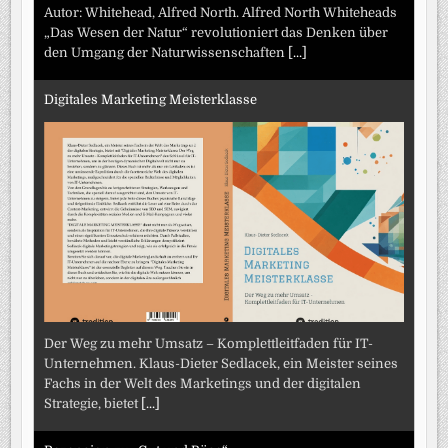
Autor: Whitehead, Alfred North. Alfred North Whiteheads
„Das Wesen der Natur“ revolutioniert das Denken über
den Umgang der Naturwissenschaften
[...]
Digitales Marketing Meisterklasse
Der Weg zu mehr Umsatz – Komplettleitfaden für IT-
Unternehmen. Klaus-Dieter Sedlacek, ein Meister seines
Fachs in der Welt des Marketings und der digitalen
Strategie, bietet
[...]