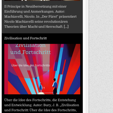
Il Principe in Neuübersetzung mit einer
Einführung und Anmerkungen. Autor:
Machiavelli, Nicolo. In „Der Fürst“ präsentiert
Nicolo Machiavelli seine revolutionären
Theorien über Macht und Herrschaft.
[...]
Zivilisation und Fortschritt
Über die Idee des Fortschritts, die Entstehung
und Entwicklung. Autor: Bury, J. B. „Zivilisation
und Fortschritt: Über die Idee des Fortschritts,