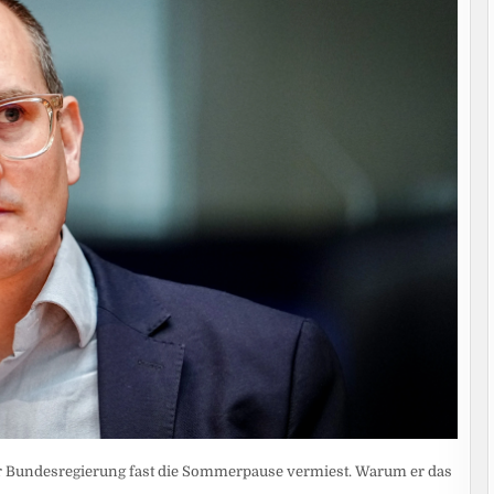
 Bundesregierung fast die Sommerpause vermiest. Warum er das