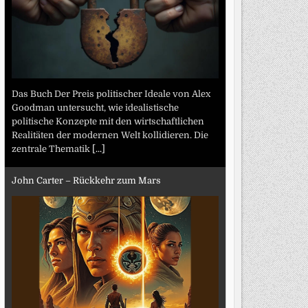
Das Buch Der Preis politischer Ideale von Alex
Goodman untersucht, wie idealistische
politische Konzepte mit den wirtschaftlichen
Realitäten der modernen Welt kollidieren. Die
zentrale Thematik
[...]
John Carter – Rückkehr zum Mars