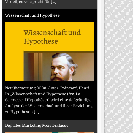
Vorteil, es verspricht für
[...]
Wissenschaft und Hypothese
Neuübersetzung 2023. Autor: Poincaré, Henri.
In „Wissenschaft und Hypothese (frz. La
Science et l’Hypothèse)“ wird eine tiefgründige
Analyse der Wissenschaft und ihrer Beziehung
zu Hypothesen
[...]
Digitales Marketing Meisterklasse