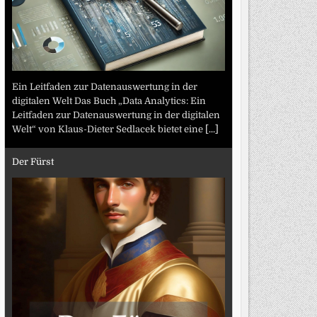
Ein Leitfaden zur Datenauswertung in der
digitalen Welt Das Buch „Data Analytics: Ein
Leitfaden zur Datenauswertung in der digitalen
Welt“ von Klaus-Dieter Sedlacek bietet eine
[...]
Der Fürst