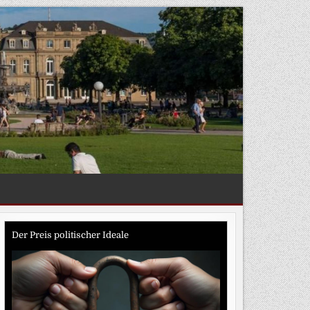
Der Preis politischer Ideale