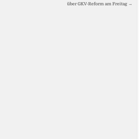
über GKV-Reform am Freitag →