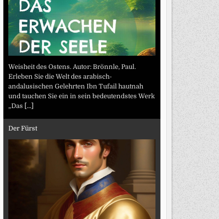
Weisheit des Ostens. Autor: Brönnle, Paul.
Erleben Sie die Welt des arabisch-
andalusischen Gelehrten Ibn Tufail hautnah
und tauchen Sie ein in sein bedeutendstes Werk
„Das
[...]
Der Fürst