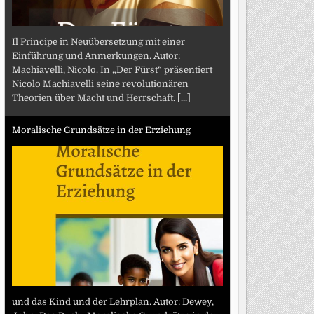
Il Principe in Neuübersetzung mit einer
Einführung und Anmerkungen. Autor:
Machiavelli, Nicolo. In „Der Fürst“ präsentiert
Nicolo Machiavelli seine revolutionären
Theorien über Macht und Herrschaft.
[...]
Moralische Grundsätze in der Erziehung
und das Kind und der Lehrplan. Autor: Dewey,