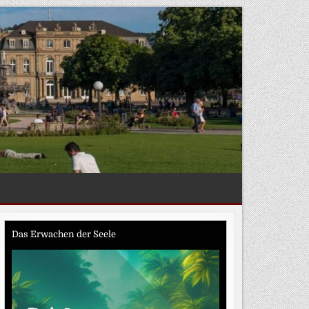
Das Erwachen der Seele