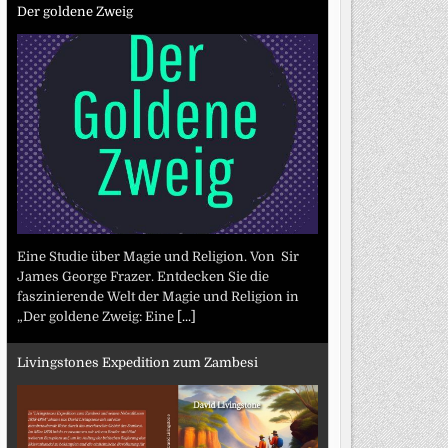
Der goldene Zweig
Eine Studie über Magie und Religion. Von Sir
James George Frazer. Entdecken Sie die
faszinierende Welt der Magie und Religion in
„Der goldene Zweig: Eine
[...]
Livingstones Expedition zum Zambesi