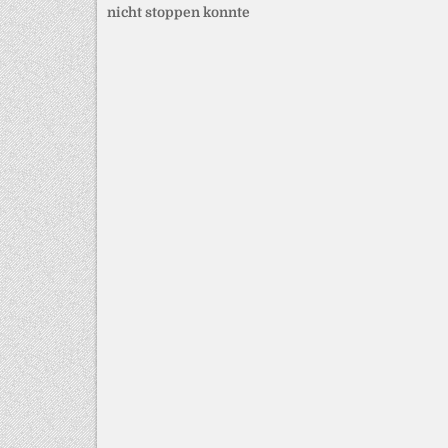
nicht stoppen konnte