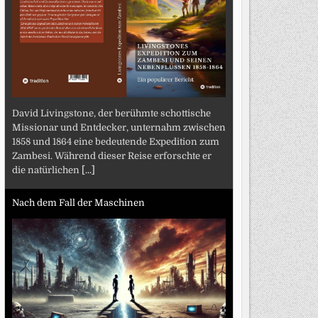
David Livingstone, der berühmte schottische
Missionar und Entdecker, unternahm zwischen
1858 und 1864 eine bedeutende Expedition zum
Zambesi. Während dieser Reise erforschte er
die natürlichen
[...]
Nach dem Fall der Maschinen