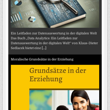
Ein Leitfaden zur Datenauswertung in der digitalen Welt
Das Buch „Data Analytics: Ein Leitfaden zur
Datenauswertung in der digitalen Welt“ von Klaus-Dieter
Sedlacek bietet eine
[...]
Moralische Grundsätze in der Erziehung