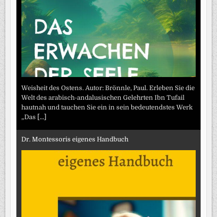
Weisheit des Ostens. Autor: Brönnle, Paul. Erleben Sie die
Welt des arabisch-andalusischen Gelehrten Ibn Tufail
hautnah und tauchen Sie ein in sein bedeutendstes Werk
„Das
[...]
Dr. Montessoris eigenes Handbuch