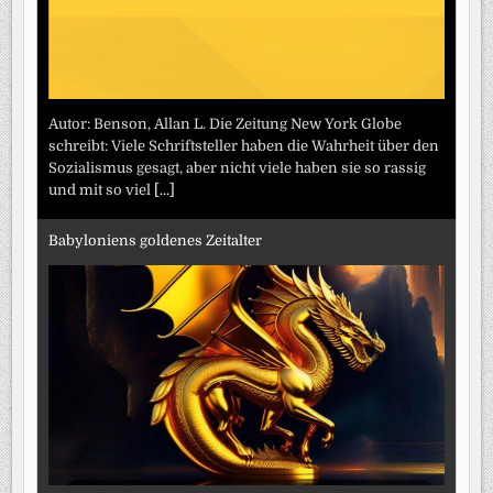
Autor: Benson, Allan L. Die Zeitung New York Globe
schreibt: Viele Schriftsteller haben die Wahrheit über den
Sozialismus gesagt, aber nicht viele haben sie so rassig
und mit so viel
[...]
Babyloniens goldenes Zeitalter