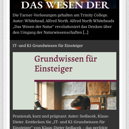
Die Tarner-Vorlesungen gehalten am Trinity College.
Autor: Whitehead, Alfred North. Alfred North Whiteheads
„Das Wesen der Natur“ revolutioniert das Denken über
den Umgang der Naturwissenschaften
[...]
IT- und KI-Grundwissen für Einsteiger
Praxisnah, kurz und prägnant. Autor: Sedlacek, Klaus-
Dieter. Entdecken Sie „IT- und KI-Grundwissen für
Einsteiger“ von Klaus-Dieter Sedlacek – das perfekte