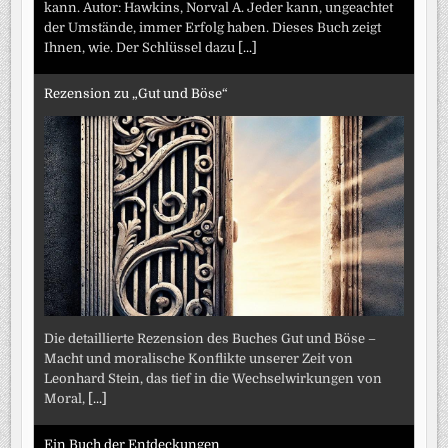
kann. Autor: Hawkins, Norval A. Jeder kann, ungeachtet
der Umstände, immer Erfolg haben. Dieses Buch zeigt
Ihnen, wie. Der Schlüssel dazu
[...]
Rezension zu „Gut und Böse“
Die detaillierte Rezension des Buches Gut und Böse –
Macht und moralische Konflikte unserer Zeit von
Leonhard Stein, das tief in die Wechselwirkungen von
Moral,
[...]
Ein Buch der Entdeckungen