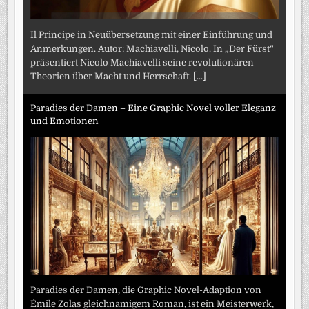
Il Principe in Neuübersetzung mit einer Einführung und
Anmerkungen. Autor: Machiavelli, Nicolo. In „Der Fürst“
präsentiert Nicolo Machiavelli seine revolutionären
Theorien über Macht und Herrschaft.
[...]
Paradies der Damen – Eine Graphic Novel voller Eleganz
und Emotionen
Paradies der Damen, die Graphic Novel-Adaption von
Émile Zolas gleichnamigem Roman, ist ein Meisterwerk,