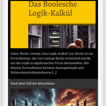
Autor: Boole, George. Das Logik-Kalkül von Boole ist ein
Formalismus, der von George Boole entwickelt wurde,
um die Logik in algebraischer Form darzustellen. Mit
diesem Formalismus können Aussagenlogik und
Wahrscheinlichkeitstheorie
[...]
Nach dem Fall der Maschinen