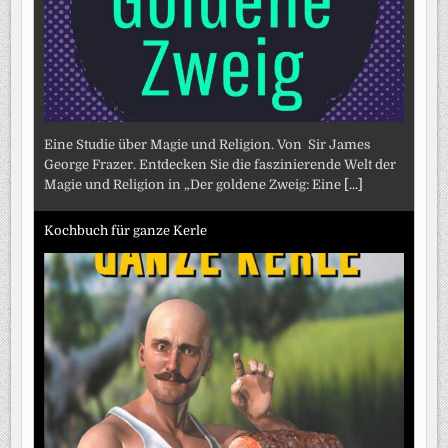
Eine Studie über Magie und Religion. Von Sir James
George Frazer. Entdecken Sie die faszinierende Welt der
Magie und Religion in „Der goldene Zweig: Eine
[...]
Kochbuch für ganze Kerle