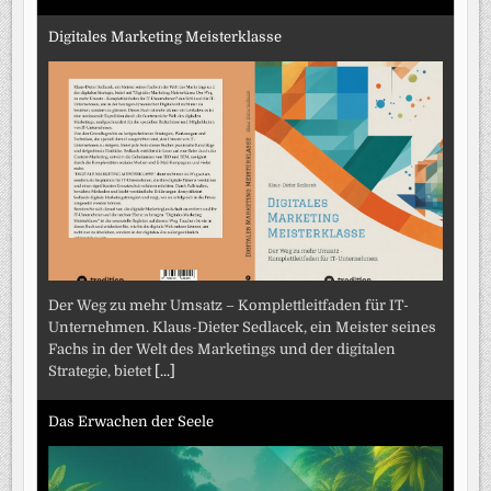
Digitales Marketing Meisterklasse
Der Weg zu mehr Umsatz – Komplettleitfaden für IT-
Unternehmen. Klaus-Dieter Sedlacek, ein Meister seines
Fachs in der Welt des Marketings und der digitalen
Strategie, bietet
[...]
Das Erwachen der Seele