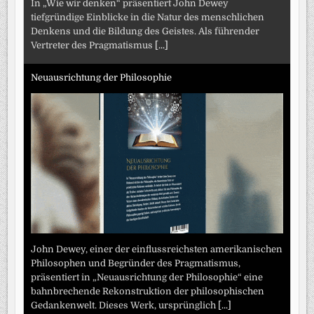
In „Wie wir denken“ präsentiert John Dewey
tiefgründige Einblicke in die Natur des menschlichen
Denkens und die Bildung des Geistes. Als führender
Vertreter des Pragmatismus
[...]
Neuausrichtung der Philosophie
John Dewey, einer der einflussreichsten amerikanischen
Philosophen und Begründer des Pragmatismus,
präsentiert in „Neuausrichtung der Philosophie“ eine
bahnbrechende Rekonstruktion der philosophischen
Gedankenwelt. Dieses Werk, ursprünglich
[...]