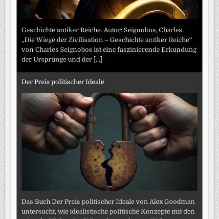
Geschichte antiker Reiche. Autor: Seignobos, Charles.
„Die Wiege der Zivilisation – Geschichte antiker Reiche“
von Charles Seignobos ist eine faszinierende Erkundung
der Ursprünge und der
[...]
Der Preis politischer Ideale
Das Buch Der Preis politischer Ideale von Alex Goodman
untersucht, wie idealistische politische Konzepte mit den