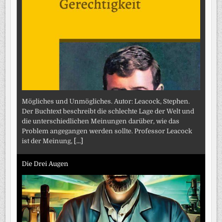
Mögliches und Unmögliches. Autor: Leacock, Stephen.
Der Buchtext beschreibt die schlechte Lage der Welt und
die unterschiedlichen Meinungen darüber, wie das
Problem angegangen werden sollte. Professor Leacock
ist der Meinung,
[...]
Die Drei Augen