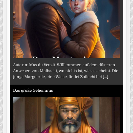
Autorin: Max du Veuzit. Willkommen auf dem düsteren
Anwesen von Malbackt, wo nichts ist, wie es scheint. Die
junge Marguerite, eine Waise, findet Zuflucht bei
[...]
Das große Geheimnis