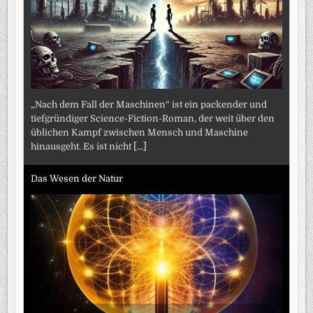
„Nach dem Fall der Maschinen“ ist ein packender und
tiefgründiger Science-Fiction-Roman, der weit über den
üblichen Kampf zwischen Mensch und Maschine
hinausgeht. Es ist nicht
[...]
Das Wesen der Natur