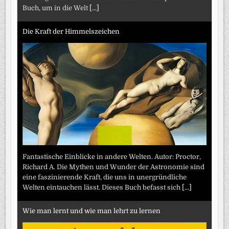
Buch, um in die Welt
[...]
Die Kraft der Himmelszeichen
Fantastische Einblicke in andere Welten. Autor: Proctor,
Richard A. Die Mythen und Wunder der Astronomie sind
eine faszinierende Kraft, die uns in unergründliche
Welten eintauchen lässt. Dieses Buch befasst sich
[...]
Wie man lernt und wie man lehrt zu lernen