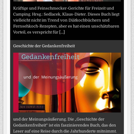
Kräftige und Feinschmecker-Gerichte für Freizeit und
Camping. Hrsg.: Sedlacek, Klaus-Dieter. Dieses Buch liegt
vielleicht nicht im Trend von Diätkochbüchern und
Fernsehkoch-Rezepten, aber es hat einen unschätzbaren
Vorteil, es verspricht für
[...]
Geschichte der Gedankenfreiheit
und der Meinungsäußerung. Die „Geschichte der
Gedankenfreiheit“ ist ein faszinierendes Buch, das den
Leser auf eine Reise durch die Jahrhunderte mitnimmt.