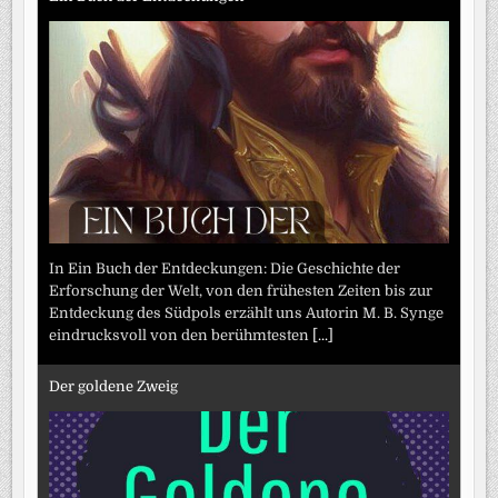
In Ein Buch der Entdeckungen: Die Geschichte der
Erforschung der Welt, von den frühesten Zeiten bis zur
Entdeckung des Südpols erzählt uns Autorin M. B. Synge
eindrucksvoll von den berühmtesten
[...]
Der goldene Zweig