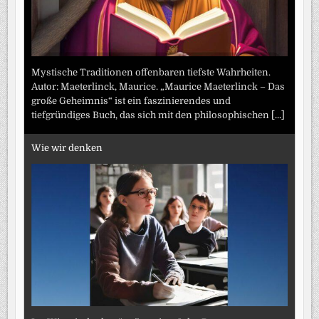
Mystische Traditionen offenbaren tiefste Wahrheiten.
Autor: Maeterlinck, Maurice. „Maurice Maeterlinck – Das
große Geheimnis“ ist ein faszinierendes und
tiefgründiges Buch, das sich mit den philosophischen
[...]
Wie wir denken