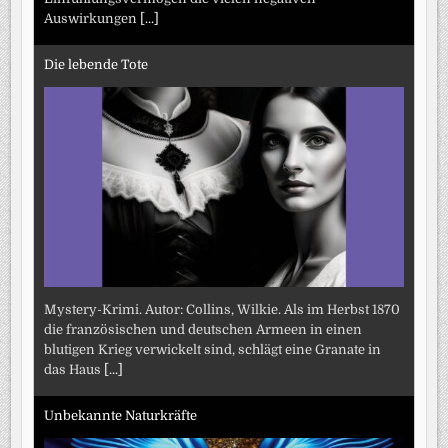
Auswirkungen
[...]
Die lebende Tote
Mystery-Krimi. Autor: Collins, Wilkie. Als im Herbst 1870
die französischen und deutschen Armeen in einen
blutigen Krieg verwickelt sind, schlägt eine Granate in
das Haus
[...]
Unbekannte Naturkräfte