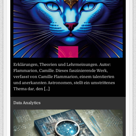
Erklärungen, Theorien und Lehrmeinungen. Autor:
Flammarion, Camille. Dieses faszinierende Werk,
verfasst von Camille Flammarion, einem talentierten
und anerkannten Astronomen, stellt ein umstrittenes
Thema dar, den
[...]
Data Analytics