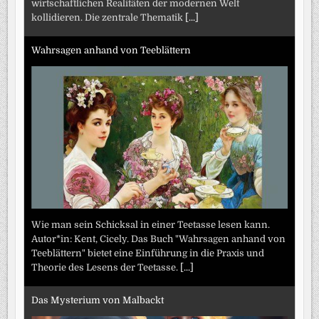
wirtschaftlichen Realitäten der modernen Welt
kollidieren. Die zentrale Thematik
[...]
Wahrsagen anhand von Teeblättern
Wie man sein Schicksal in einer Teetasse lesen kann.
Autor*in: Kent, Cicely. Das Buch "Wahrsagen anhand von
Teeblättern" bietet eine Einführung in die Praxis und
Theorie des Lesens der Teetasse.
[...]
Das Mysterium von Malbackt