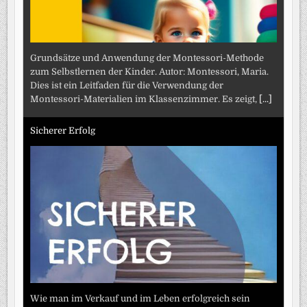
Grundsätze und Anwendung der Montessori-Methode
zum Selbstlernen der Kinder. Autor: Montessori, Maria.
Dies ist ein Leitfaden für die Verwendung der
Montessori-Materialien im Klassenzimmer. Es zeigt,
[...]
Sicherer Erfolg
Wie man im Verkauf und im Leben erfolgreich sein