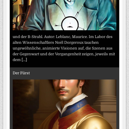
und der B-Strahl. Autor: Leblanc, Maurice. Im Labor des
alten Wissenschaftlers Noël Dorgeroux tauchen
ungewöhnliche, animierte Visionen auf, die Szenen aus
der Gegenwart und der Vergangenheit zeigen, jeweils mit
dem
[...]
Der Fürst