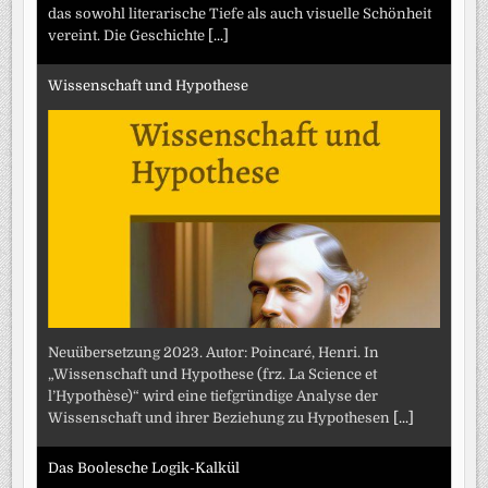
das sowohl literarische Tiefe als auch visuelle Schönheit
vereint. Die Geschichte
[...]
Wissenschaft und Hypothese
Neuübersetzung 2023. Autor: Poincaré, Henri. In
„Wissenschaft und Hypothese (frz. La Science et
l’Hypothèse)“ wird eine tiefgründige Analyse der
Wissenschaft und ihrer Beziehung zu Hypothesen
[...]
Das Boolesche Logik-Kalkül