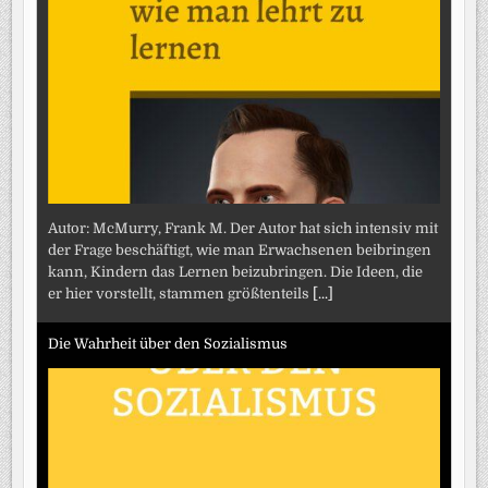
Autor: McMurry, Frank M. Der Autor hat sich intensiv mit
der Frage beschäftigt, wie man Erwachsenen beibringen
kann, Kindern das Lernen beizubringen. Die Ideen, die
er hier vorstellt, stammen größtenteils
[...]
Die Wahrheit über den Sozialismus