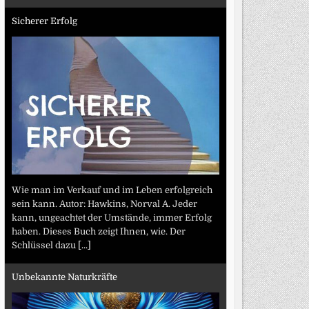
Sicherer Erfolg
Wie man im Verkauf und im Leben erfolgreich
sein kann. Autor: Hawkins, Norval A. Jeder
kann, ungeachtet der Umstände, immer Erfolg
haben. Dieses Buch zeigt Ihnen, wie. Der
Schlüssel dazu
[...]
Unbekannte Naturkräfte