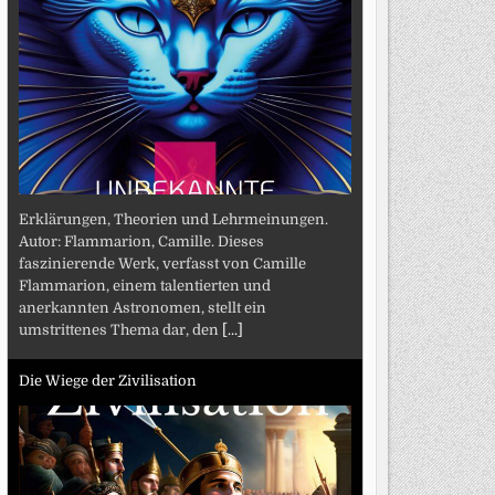
Erklärungen, Theorien und Lehrmeinungen.
Autor: Flammarion, Camille. Dieses
faszinierende Werk, verfasst von Camille
Flammarion, einem talentierten und
anerkannten Astronomen, stellt ein
umstrittenes Thema dar, den
[...]
Die Wiege der Zivilisation