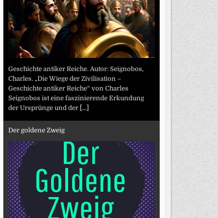
Geschichte antiker Reiche. Autor: Seignobos,
Charles. „Die Wiege der Zivilisation –
Geschichte antiker Reiche“ von Charles
Seignobos ist eine faszinierende Erkundung
der Ursprünge und der
[...]
Der goldene Zweig