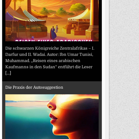
Die schwarzen Königreiche Zentralafrikas – I.
Darfur und II. Wadai. Autor: Ibn Umar Tunisi,
Muhammad. „Reisen eines arabischen
Kaufmanns in den Sudan“ entführt die Leser
[...]
Die Praxis der Autosuggestion