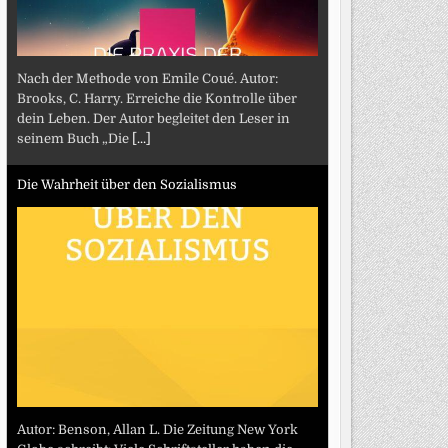
Nach der Methode von Emile Coué. Autor:
Brooks, C. Harry. Erreiche die Kontrolle über
dein Leben. Der Autor begleitet den Leser in
seinem Buch „Die
[...]
Die Wahrheit über den Sozialismus
Autor: Benson, Allan L. Die Zeitung New York