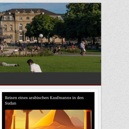
Reisen eines arabischen Kaufmanns in den
Sudan