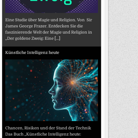
Eine Studie über Magie und Religion. Von Sir
James George Frazer. Entdecken Sie die
faszinierende Welt der Magie und Religion in
„Der goldene Zweig: Eine
[...]
Künstliche Intelligenz heute
Chancen, Risiken und der Stand der Technik
Das Buch „Künstliche Intelligenz heute: