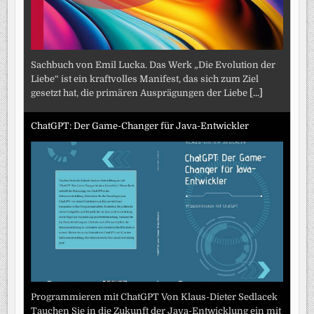
Sachbuch von Emil Lucka. Das Werk „Die Evolution der
Liebe“ ist ein kraftvolles Manifest, das sich zum Ziel
gesetzt hat, die primären Ausprägungen der Liebe
[...]
ChatGPT: Der Game-Changer für Java-Entwickler
Programmieren mit ChatGPT Von Klaus-Dieter Sedlacek
Tauchen Sie in die Zukunft der Java-Entwicklung ein mit