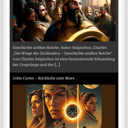
Geschichte antiker Reiche. Autor: Seignobos, Charles.
„Die Wiege der Zivilisation – Geschichte antiker Reiche“
von Charles Seignobos ist eine faszinierende Erkundung
der Ursprünge und der
[...]
John Carter – Rückkehr zum Mars