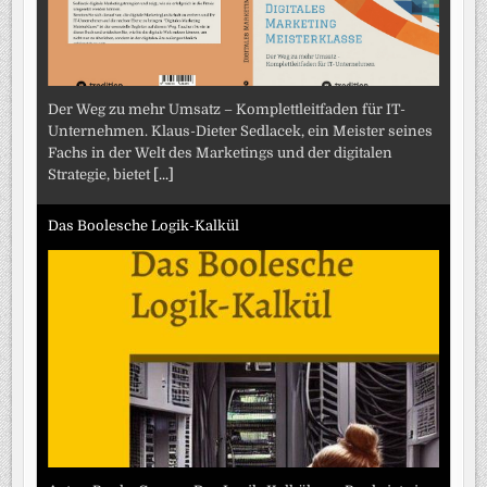
Der Weg zu mehr Umsatz – Komplettleitfaden für IT-
Unternehmen. Klaus-Dieter Sedlacek, ein Meister seines
Fachs in der Welt des Marketings und der digitalen
Strategie, bietet
[...]
Das Boolesche Logik-Kalkül