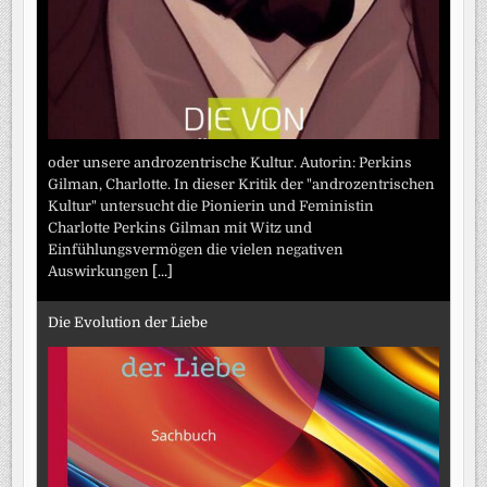
oder unsere androzentrische Kultur. Autorin: Perkins
Gilman, Charlotte. In dieser Kritik der "androzentrischen
Kultur" untersucht die Pionierin und Feministin
Charlotte Perkins Gilman mit Witz und
Einfühlungsvermögen die vielen negativen
Auswirkungen
[...]
Die Evolution der Liebe