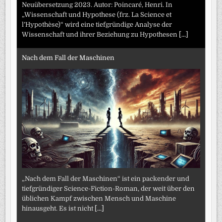
Neuübersetzung 2023. Autor: Poincaré, Henri. In
„Wissenschaft und Hypothese (frz. La Science et
l’Hypothèse)“ wird eine tiefgründige Analyse der
Wissenschaft und ihrer Beziehung zu Hypothesen
[...]
Nach dem Fall der Maschinen
„Nach dem Fall der Maschinen“ ist ein packender und
tiefgründiger Science-Fiction-Roman, der weit über den
üblichen Kampf zwischen Mensch und Maschine
hinausgeht. Es ist nicht
[...]