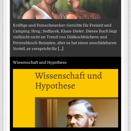
Kräftige und Feinschmecker-Gerichte für Freizeit und
Camping. Hrsg.: Sedlacek, Klaus-Dieter. Dieses Buch liegt
vielleicht nicht im Trend von Diätkochbüchern und
Fernsehkoch-Rezepten, aber es hat einen unschätzbaren
Vorteil, es verspricht für
[...]
Wissenschaft und Hypothese