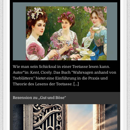
Wie man sein Schicksal in einer Teetasse lesen kann.
Autor*in: Kent, Cicely. Das Buch "Wahrsagen anhand von
Teeblättern" bietet eine Einführung in die Praxis und
Theorie des Lesens der Teetasse.
[...]
Rezension zu „Gut und Böse“