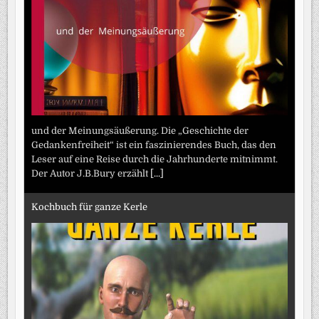
und der Meinungsäußerung. Die „Geschichte der
Gedankenfreiheit“ ist ein faszinierendes Buch, das den
Leser auf eine Reise durch die Jahrhunderte mitnimmt.
Der Autor J.B.Bury erzählt
[...]
Kochbuch für ganze Kerle