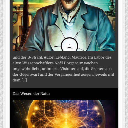
und der B-Strahl. Autor: Leblanc, Maurice. Im Labor des
alten Wissenschaftlers Noël Dorgeroux tauchen
ungewöhnliche, animierte Visionen auf, die Szenen aus
der Gegenwart und der Vergangenheit zeigen, jeweils mit
dem
[...]
Das Wesen der Natur