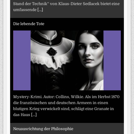
Stand der Technik“ von Klaus-Dieter Sedlacek bietet eine
umfassende
[...]
Die lebende Tote
Mystery-Krimi. Autor: Collins, Wilkie. Als im Herbst 1870
die französischen und deutschen Armeen in einen
blutigen Krieg verwickelt sind, schlägt eine Granate in
das Haus
[...]
Neuausrichtung der Philosophie