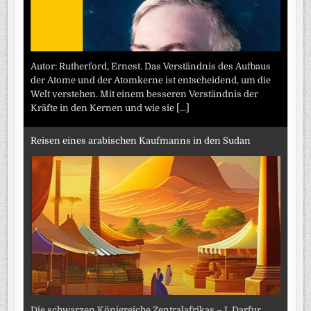
Autor: Rutherford, Ernest. Das Verständnis des Aufbaus
der Atome und der Atomkerne ist entscheidend, um die
Welt verstehen. Mit einem besseren Verständnis der
Kräfte in den Kernen und wie sie
[...]
Reisen eines arabischen Kaufmanns in den Sudan
Die schwarzen Königreiche Zentralafrikas – I. Darfur