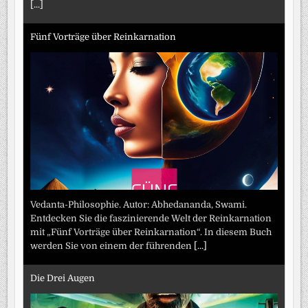
[...]
Fünf Vorträge über Reinkarnation
Vedanta-Philosophie. Autor: Abhedananda, Swami.
Entdecken Sie die faszinierende Welt der Reinkarnation
mit „Fünf Vorträge über Reinkarnation“. In diesem Buch
werden Sie von einem der führenden
[...]
Die Drei Augen