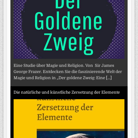
Eine Studie über Magie und Religion. Von Sir James
George Frazer. Entdecken Sie die faszinierende Welt der
Magie und Religion in „Der goldene Zweig: Eine
[...]
Die natürliche und künstliche Zersetzung der Elemente