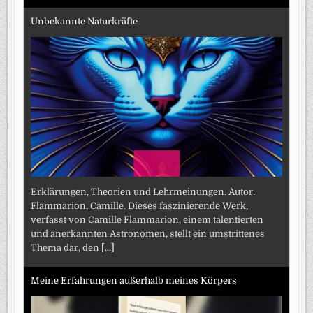
Unbekannte Naturkräfte
Erklärungen, Theorien und Lehrmeinungen. Autor:
Flammarion, Camille. Dieses faszinierende Werk,
verfasst von Camille Flammarion, einem talentierten
und anerkannten Astronomen, stellt ein umstrittenes
Thema dar, den
[...]
Meine Erfahrungen außerhalb meines Körpers