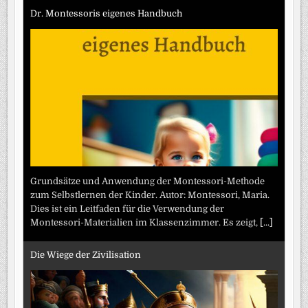
Dr. Montessoris eigenes Handbuch
Grundsätze und Anwendung der Montessori-Methode
zum Selbstlernen der Kinder. Autor: Montessori, Maria.
Dies ist ein Leitfaden für die Verwendung der
Montessori-Materialien im Klassenzimmer. Es zeigt,
[...]
Die Wiege der Zivilisation