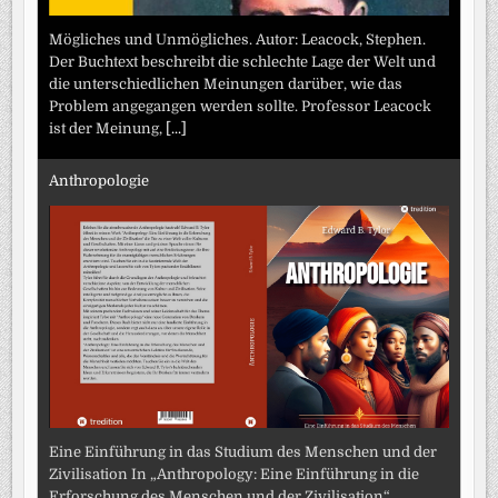
Mögliches und Unmögliches. Autor: Leacock, Stephen.
Der Buchtext beschreibt die schlechte Lage der Welt und
die unterschiedlichen Meinungen darüber, wie das
Problem angegangen werden sollte. Professor Leacock
ist der Meinung,
[...]
Anthropologie
Eine Einführung in das Studium des Menschen und der
Zivilisation In „Anthropology: Eine Einführung in die
Erforschung des Menschen und der Zivilisation“