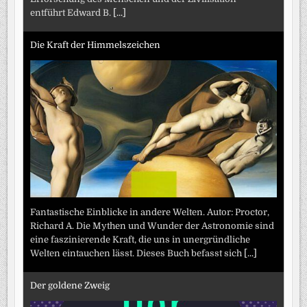
entführt Edward B.
[...]
Die Kraft der Himmelszeichen
Fantastische Einblicke in andere Welten. Autor: Proctor,
Richard A. Die Mythen und Wunder der Astronomie sind
eine faszinierende Kraft, die uns in unergründliche
Welten eintauchen lässt. Dieses Buch befasst sich
[...]
Der goldene Zweig