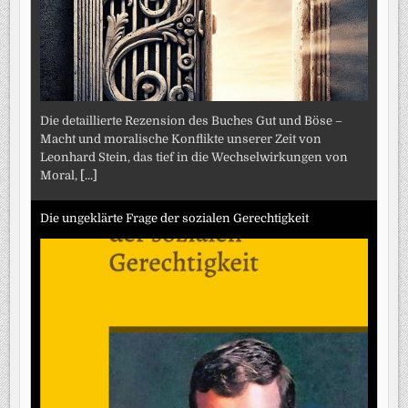
Die detaillierte Rezension des Buches Gut und Böse –
Macht und moralische Konflikte unserer Zeit von
Leonhard Stein, das tief in die Wechselwirkungen von
Moral,
[...]
Die ungeklärte Frage der sozialen Gerechtigkeit