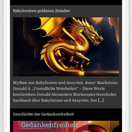
Babyloniens goldenes Zeitalter
Mythen aus Babylonien und Assyrien. Autor: Mackenzie,
Donald A. „Unendliche Weisheiten“ – Diese Worte
beschreiben Donald Alexanders Mackenzies fesselndes
Sachbuch über Babylonien und Assyrien. Der
[...]
Geschichte der Gedankenfreiheit