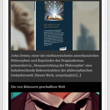
John Dewey, einer der einflussreichsten amerikanischen
Philosophen und Begründer des Pragmatismus,
präsentiert in „Neuausrichtung der Philosophie“ eine
bahnbrechende Rekonstruktion der philosophischen
Gedankenwelt. Dieses Werk, ursprünglich
[...]
Die von Männern geschaffene Welt