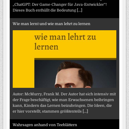
„ChatGPT: Der Game-Changer für Java-Entwickler“!
Dieses Buch enthüllt die Bedeutung
[...]
Wie man lernt und wie man lehrt zu lernen
Autor: McMurry, Frank M. Der Autor hat sich intensiv mit
der Frage beschäftigt, wie man Erwachsenen beibringen
kann, Kindern das Lernen beizubringen. Die Ideen, die
er hier vorstellt, stammen größtenteils
[...]
Wahrsagen anhand von Teeblättern