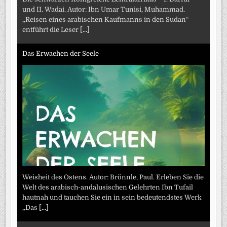
und II. Wadai. Autor: Ibn Umar Tunisi, Muhammad.
„Reisen eines arabischen Kaufmanns in den Sudan“
entführt die Leser
[...]
Das Erwachen der Seele
Weisheit des Ostens. Autor: Brönnle, Paul. Erleben Sie die
Welt des arabisch-andalusischen Gelehrten Ibn Tufail
hautnah und tauchen Sie ein in sein bedeutendstes Werk
„Das
[...]