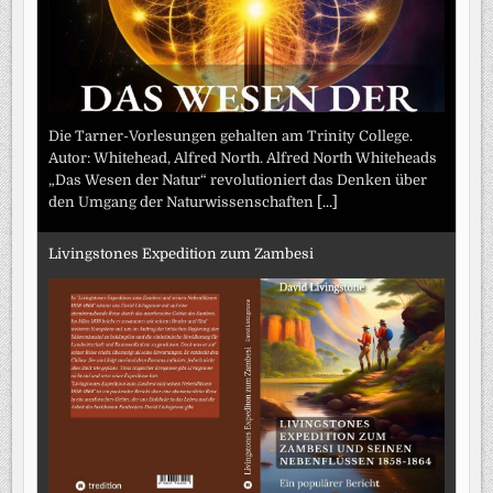
Die Tarner-Vorlesungen gehalten am Trinity College.
Autor: Whitehead, Alfred North. Alfred North Whiteheads
„Das Wesen der Natur“ revolutioniert das Denken über
den Umgang der Naturwissenschaften
[...]
Livingstones Expedition zum Zambesi